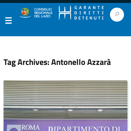
Tag Archives: Antonello Azzarà