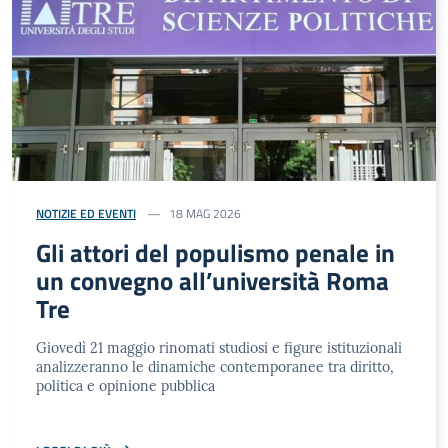
NOTIZIE ED EVENTI
18 MAG 2026
Gli attori del populismo penale in
un convegno all’università Roma
Tre
Giovedì 21 maggio rinomati studiosi e figure istituzionali
analizzeranno le dinamiche contemporanee tra diritto,
politica e opinione pubblica