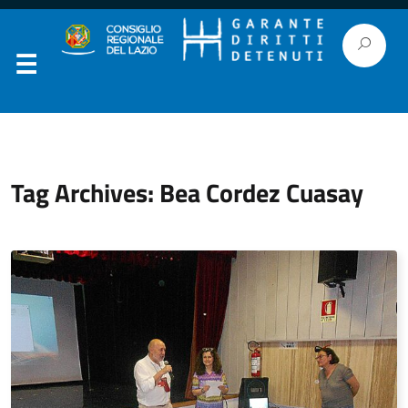
Tag Archives: Bea Cordez Cuasay