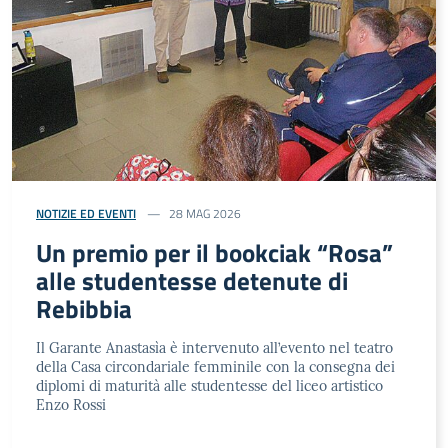
NOTIZIE ED EVENTI
28 MAG 2026
Un premio per il bookciak “Rosa”
alle studentesse detenute di
Rebibbia
Il Garante Anastasìa è intervenuto all’evento nel teatro
della Casa circondariale femminile con la consegna dei
diplomi di maturità alle studentesse del liceo artistico
Enzo Rossi