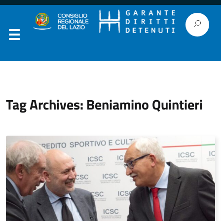
Tag Archives: Beniamino Quintieri