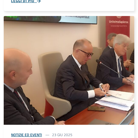
LEGGI DI PIÙ
NOTIZIE ED EVENTI
23 GIU 2025