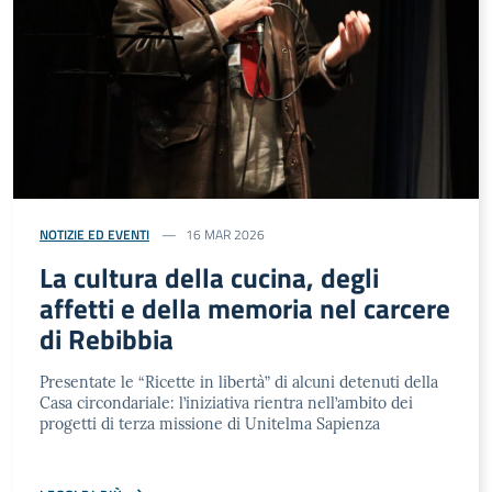
NOTIZIE ED EVENTI
16 MAR 2026
La cultura della cucina, degli
affetti e della memoria nel carcere
di Rebibbia
Presentate le “Ricette in libertà” di alcuni detenuti della
Casa circondariale: l’iniziativa rientra nell’ambito dei
progetti di terza missione di Unitelma Sapienza