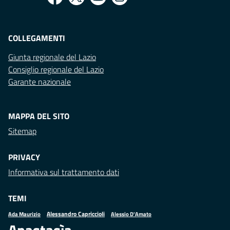
COLLEGAMENTI
Giunta regionale del Lazio
Consiglio regionale del Lazio
Garante nazionale
MAPPA DEL SITO
Sitemap
PRIVACY
Informativa sul trattamento dati
TEMI
Alessandro Capriccioli
Alessio D'Amato
Ada Maurizio