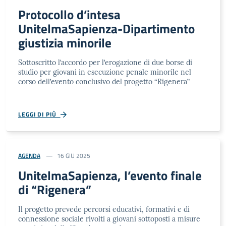
Protocollo d’intesa
UnitelmaSapienza-Dipartimento
giustizia minorile
Sottoscritto l’accordo per l’erogazione di due borse di
studio per giovani in esecuzione penale minorile nel
corso dell’evento conclusivo del progetto “Rigenera”
LEGGI DI PIÙ
AGENDA
16 GIU 2025
UnitelmaSapienza, l’evento finale
di “Rigenera”
Il progetto prevede percorsi educativi, formativi e di
connessione sociale rivolti a giovani sottoposti a misure