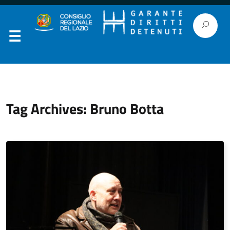
Tag Archives: Bruno Botta