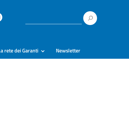
La rete dei Garanti
Newsletter