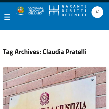
Tag Archives: Claudia Pratelli