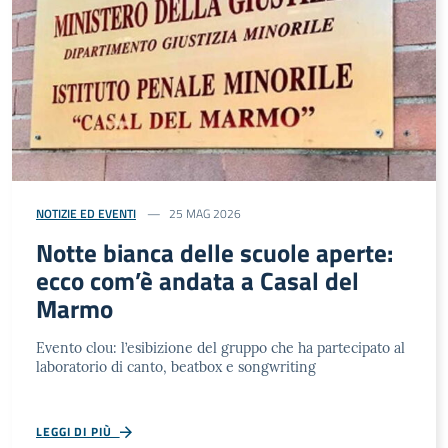
NOTIZIE ED EVENTI
25 MAG 2026
Notte bianca delle scuole aperte:
ecco com’è andata a Casal del
Marmo
Evento clou: l’esibizione del gruppo che ha partecipato al
laboratorio di canto, beatbox e songwriting
LEGGI DI PIÙ