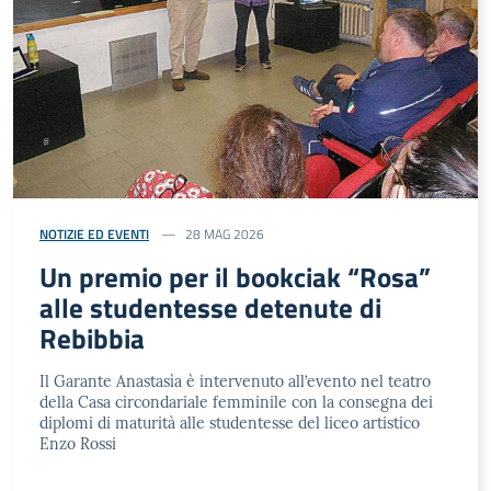
NOTIZIE ED EVENTI
28 MAG 2026
Un premio per il bookciak “Rosa”
alle studentesse detenute di
Rebibbia
Il Garante Anastasìa è intervenuto all’evento nel teatro
della Casa circondariale femminile con la consegna dei
diplomi di maturità alle studentesse del liceo artistico
Enzo Rossi