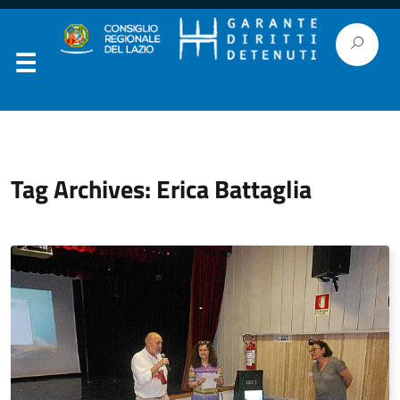
Tag Archives: Erica Battaglia