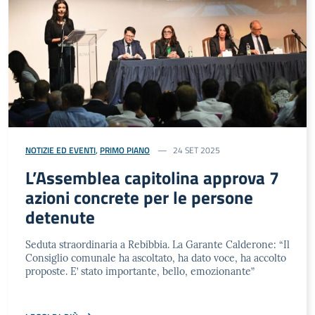
NOTIZIE ED EVENTI
,
PRIMO PIANO
24 SET 2025
L’Assemblea capitolina approva 7
azioni concrete per le persone
detenute
Seduta straordinaria a Rebibbia. La Garante Calderone: “Il
Consiglio comunale ha ascoltato, ha dato voce, ha accolto
proposte. E’ stato importante, bello, emozionante”