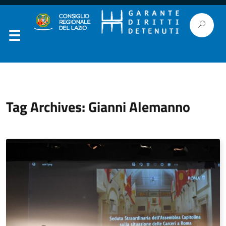
Tag Archives: Gianni Alemanno