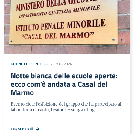
NOTIZIE ED EVENTI
25 MAG 2026
Notte bianca delle scuole aperte:
ecco com’è andata a Casal del
Marmo
Evento clou: l’esibizione del gruppo che ha partecipato al
laboratorio di canto, beatbox e songwriting
LEGGI DI PIÙ