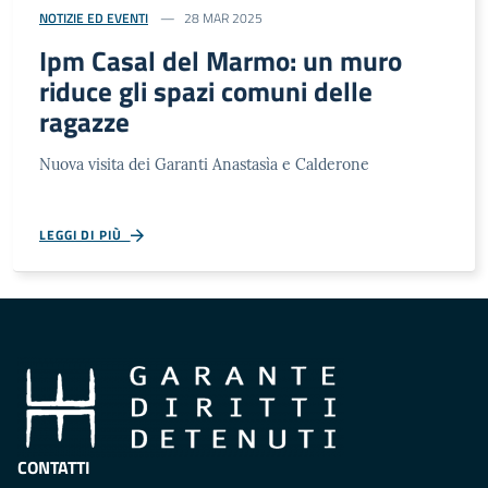
NOTIZIE ED EVENTI
28 MAR 2025
Ipm Casal del Marmo: un muro
riduce gli spazi comuni delle
ragazze
Nuova visita dei Garanti Anastasìa e Calderone
LEGGI DI PIÙ
CONTATTI