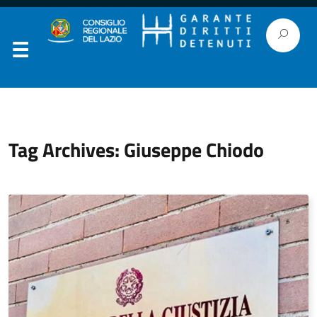
Tag Archives: Giuseppe Chiodo