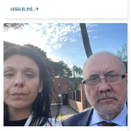
LEGGI DI PIÙ