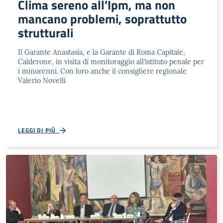
Clima sereno all’Ipm, ma non
mancano problemi, soprattutto
strutturali
Il Garante Anastasìa, e la Garante di Roma Capitale,
Calderone, in visita di monitoraggio all’istituto penale per
i minorenni. Con loro anche il consigliere regionale
Valerio Novelli
LEGGI DI PIÙ