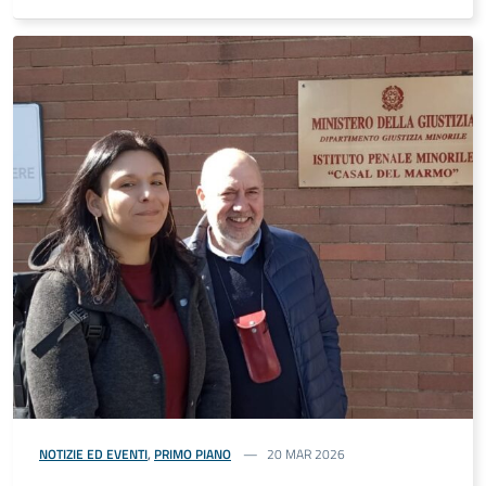
NOTIZIE ED EVENTI
,
PRIMO PIANO
20 MAR 2026