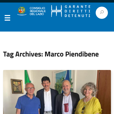
Tag Archives: Marco Piendibene