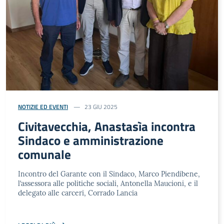
NOTIZIE ED EVENTI
23 GIU 2025
Civitavecchia, Anastasìa incontra
Sindaco e amministrazione
comunale
Incontro del Garante con il Sindaco, Marco Piendibene,
l’assessora alle politiche sociali, Antonella Maucioni, e il
delegato alle carceri, Corrado Lancia