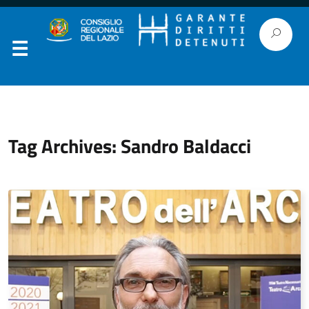
Tag Archives: Sandro Baldacci