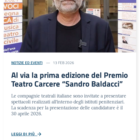
NOTIZIE ED EVENTI
13 FEB 2026
Al via la prima edizione del Premio
Teatro Carcere “Sandro Baldacci”
Le compagnie teatrali italiane sono invitate a presentare
spettacoli realizzati all’interno degli istituti penitenziari.
La scadenza per la presentazione delle candidature è il
30 aprile 2026.
LEGGI DI PIÙ