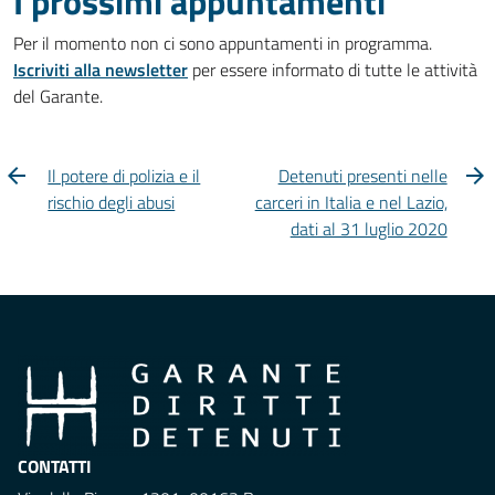
I prossimi appuntamenti
Per il momento non ci sono appuntamenti in programma.
Iscriviti alla newsletter
per essere informato di tutte le attività
del Garante.
Il potere di polizia e il
Detenuti presenti nelle
rischio degli abusi
carceri in Italia e nel Lazio,
dati al 31 luglio 2020
CONTATTI