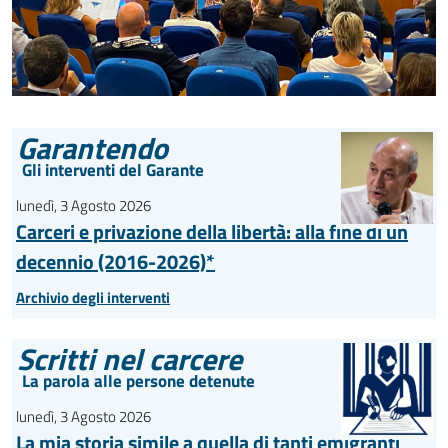
Garantendo
Gli interventi del Garante
lunedì, 3 Agosto 2026
Carceri e privazione della libertà: alla fine di un
decennio (2016-2026)*
Archivio degli interventi
Scritti nel carcere
La parola alle persone detenute
lunedì, 3 Agosto 2026
La mia storia simile a quella di tanti emigranti