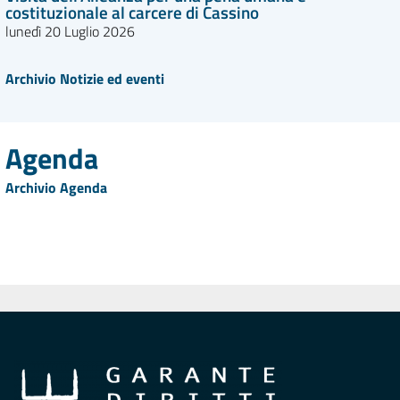
costituzionale al carcere di Cassino
lunedì 20 Luglio 2026
Archivio Notizie ed eventi
Agenda
Archivio Agenda