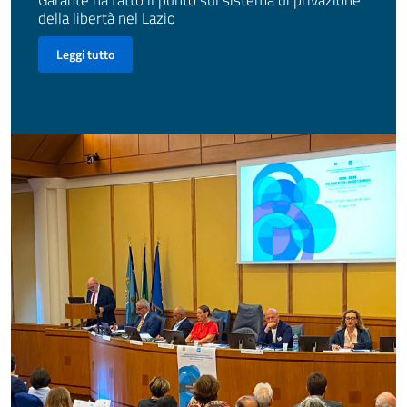
Garante ha fatto il punto sul sistema di privazione
della libertà nel Lazio
Leggi tutto