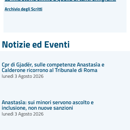
Archivio degli Scritti
Notizie ed Eventi
Cpr di Gjadër, sulle competenze Anastasìa e
Calderone ricorrono al Tribunale di Roma
lunedì 3 Agosto 2026
Anastasìa: sui minori servono ascolto e
inclusione, non nuove sanzioni
lunedì 3 Agosto 2026