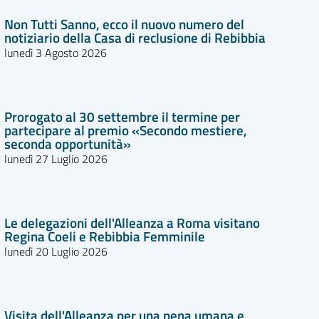
Non Tutti Sanno, ecco il nuovo numero del
notiziario della Casa di reclusione di Rebibbia
lunedì 3 Agosto 2026
Prorogato al 30 settembre il termine per
partecipare al premio «Secondo mestiere,
seconda opportunità»
lunedì 27 Luglio 2026
Le delegazioni dell'Alleanza a Roma visitano
Regina Coeli e Rebibbia Femminile
lunedì 20 Luglio 2026
Visita dell'Alleanza per una pena umana e