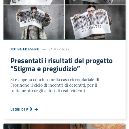
NOTIZIE ED EVENTI
21 MAR 2022
Presentati i risultati del progetto
“Stigma e pregiudizio”
Si è appena concluso nella casa circondariale di
Frosinone il ciclo di incontri di detenuti, per il
trattamento degli autori di reati violenti
LEGGI DI PIÙ