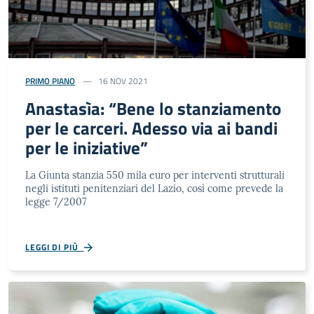
PRIMO PIANO
16 NOV 2021
Anastasìa: “Bene lo stanziamento
per le carceri. Adesso via ai bandi
per le iniziative”
La Giunta stanzia 550 mila euro per interventi strutturali
negli istituti penitenziari del Lazio, così come prevede la
legge 7/2007
LEGGI DI PIÙ