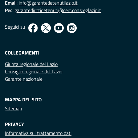
Email
:
info@garantedetenutilazio.it
Pec
:
garantedirittidetenuti@cert.consreglazio.it
Seguici su
COLLEGAMENTI
Giunta regionale del Lazio
Consiglio regionale del Lazio
Garante nazionale
MAPPA DEL SITO
Sitemap
PRIVACY
Informativa sul trattamento dati