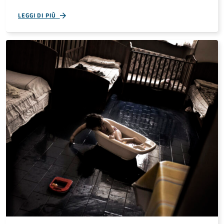
LEGGI DI PIÙ