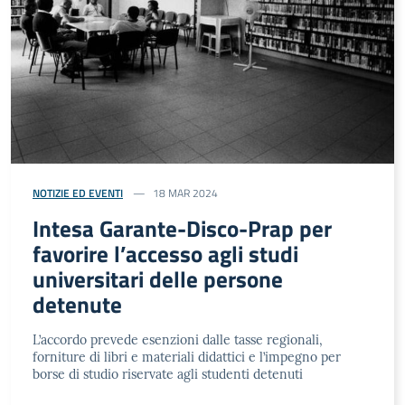
NOTIZIE ED EVENTI
18 MAR 2024
Intesa Garante-Disco-Prap per
favorire l’accesso agli studi
universitari delle persone
detenute
L’accordo prevede esenzioni dalle tasse regionali,
forniture di libri e materiali didattici e l’impegno per
borse di studio riservate agli studenti detenuti