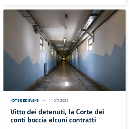
NOTIZIE ED EVENTI
11 OTT 2021
Vitto dei detenuti, la Corte dei
conti boccia alcuni contratti