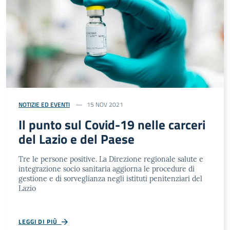
NOTIZIE ED EVENTI
15 NOV 2021
Il punto sul Covid-19 nelle carceri
del Lazio e del Paese
Tre le persone positive. La Direzione regionale salute e
integrazione socio sanitaria aggiorna le procedure di
gestione e di sorveglianza negli istituti penitenziari del
Lazio
LEGGI DI PIÙ