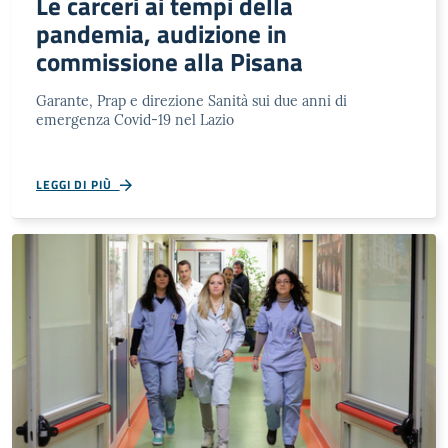
Le carceri ai tempi della
pandemia, audizione in
commissione alla Pisana
Garante, Prap e direzione Sanità sui due anni di
emergenza Covid-19 nel Lazio
LEGGI DI PIÙ