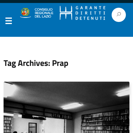
Tag Archives: Prap