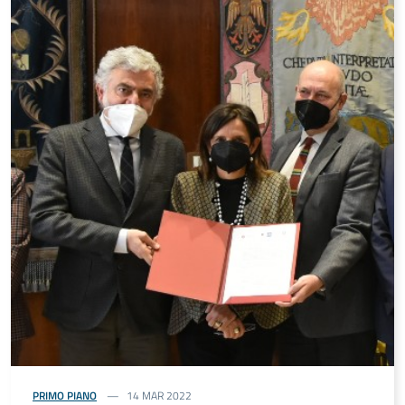
PRIMO PIANO
14 MAR 2022