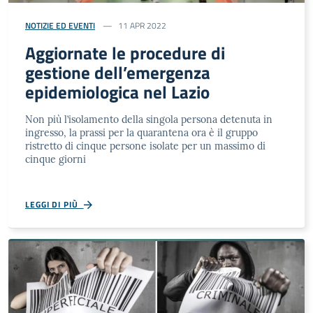
NOTIZIE ED EVENTI
11 APR 2022
Aggiornate le procedure di
gestione dell’emergenza
epidemiologica nel Lazio
Non più l’isolamento della singola persona detenuta in
ingresso, la prassi per la quarantena ora è il gruppo
ristretto di cinque persone isolate per un massimo di
cinque giorni
LEGGI DI PIÙ