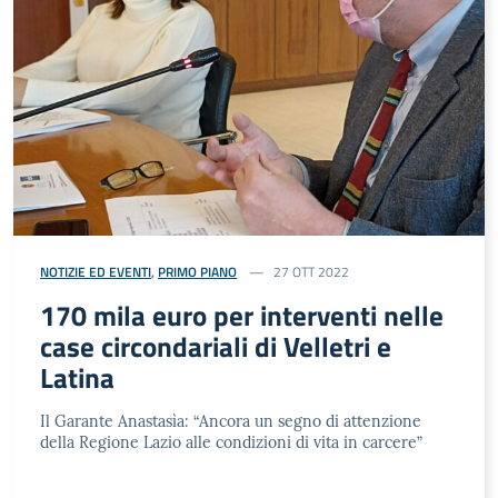
NOTIZIE ED EVENTI
,
PRIMO PIANO
27 OTT 2022
170 mila euro per interventi nelle
case circondariali di Velletri e
Latina
Il Garante Anastasìa: “Ancora un segno di attenzione
della Regione Lazio alle condizioni di vita in carcere”