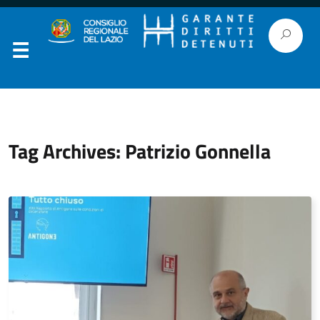
Tag Archives: Patrizio Gonnella