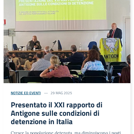
NOTIZIE ED EVENTI
29 MAG 2025
Presentato il XXI rapporto di
Antigone sulle condizioni di
detenzione in Italia
Cresce la popolazione detenuta, ma diminuiscono i posti