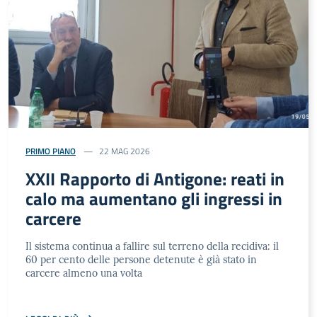
PRIMO PIANO
22 MAG 2026
XXII Rapporto di Antigone: reati in
calo ma aumentano gli ingressi in
carcere
Il sistema continua a fallire sul terreno della recidiva: il
60 per cento delle persone detenute è già stato in
carcere almeno una volta