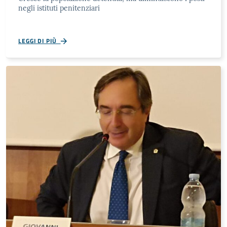
negli istituti penitenziari
LEGGI DI PIÙ