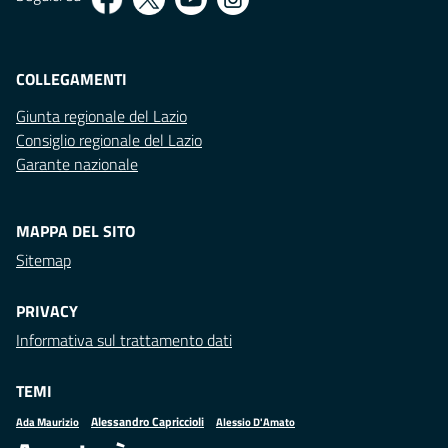
COLLEGAMENTI
Giunta regionale del Lazio
Consiglio regionale del Lazio
Garante nazionale
MAPPA DEL SITO
Sitemap
PRIVACY
Informativa sul trattamento dati
TEMI
Alessandro Capriccioli
Alessio D'Amato
Ada Maurizio