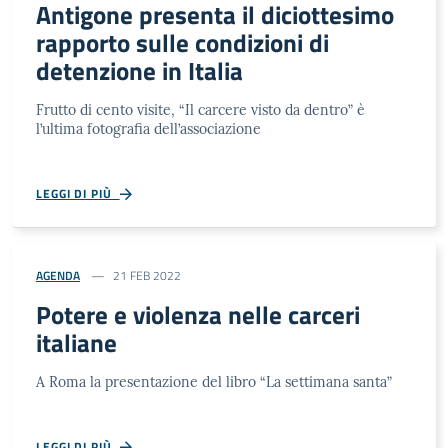
Antigone presenta il diciottesimo
rapporto sulle condizioni di
detenzione in Italia
Frutto di cento visite, “Il carcere visto da dentro” è
l’ultima fotografia dell’associazione
LEGGI DI PIÙ
AGENDA
21 FEB 2022
Potere e violenza nelle carceri
italiane
A Roma la presentazione del libro “La settimana santa”
LEGGI DI PIÙ