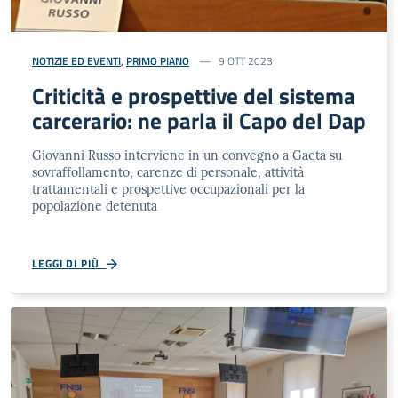
NOTIZIE ED EVENTI
,
PRIMO PIANO
9 OTT 2023
Criticità e prospettive del sistema
carcerario: ne parla il Capo del Dap
Giovanni Russo interviene in un convegno a Gaeta su
sovraffollamento, carenze di personale, attività
trattamentali e prospettive occupazionali per la
popolazione detenuta
LEGGI DI PIÙ