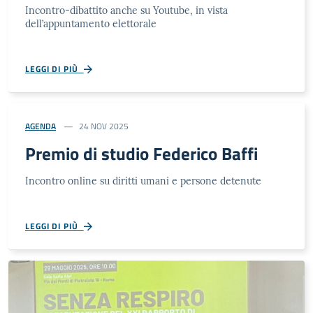
Incontro-dibattito anche su Youtube, in vista
dell’appuntamento elettorale
LEGGI DI PIÙ
AGENDA
24 NOV 2025
Premio di studio Federico Baffi
Incontro online su diritti umani e persone detenute
LEGGI DI PIÙ