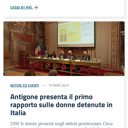
LEGGI DI PIÙ
NOTIZIE ED EVENTI
10 MAR 2023
Antigone presenta il primo
rapporto sulle donne detenute in
Italia
2392 le donne presenti negli istituti penitenziari. Circa