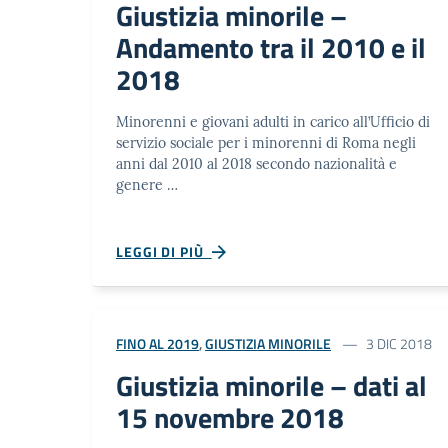
Giustizia minorile –
Andamento tra il 2010 e il
2018
Minorenni e giovani adulti in carico all’Ufficio di
servizio sociale per i minorenni di Roma negli
anni dal 2010 al 2018 secondo nazionalità e
genere …
LEGGI DI PIÙ
FINO AL 2019
,
GIUSTIZIA MINORILE
3 DIC 2018
Giustizia minorile – dati al
15 novembre 2018