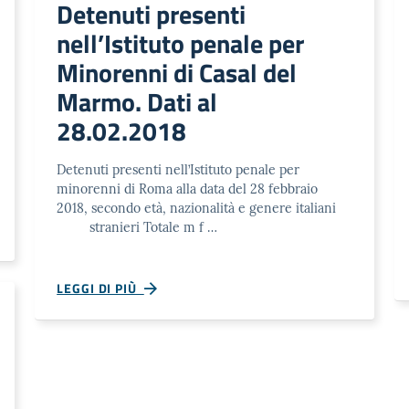
Detenuti presenti
nell’Istituto penale per
Minorenni di Casal del
Marmo. Dati al
28.02.2018
Detenuti presenti nell’Istituto penale per
minorenni di Roma alla data del 28 febbraio
2018, secondo età, nazionalità e genere italiani
stranieri Totale m f …
LEGGI DI PIÙ