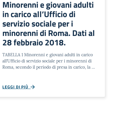
Minorenni e giovani adulti
in carico all’Ufficio di
servizio sociale per i
minorenni di Roma. Dati al
28 febbraio 2018.
TABELLA 1 Minorenni e giovani adulti in carico
all’Ufficio di servizio sociale per i minorenni di
Roma, secondo il periodo di presa in carico, la …
LEGGI DI PIÙ