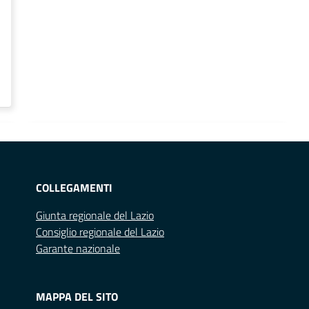
COLLEGAMENTI
Giunta regionale del Lazio
Consiglio regionale del Lazio
Garante nazionale
MAPPA DEL SITO