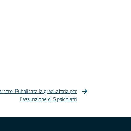
rcere. Pubblicata la graduatoria per
l’assunzione di 5 psichiatri