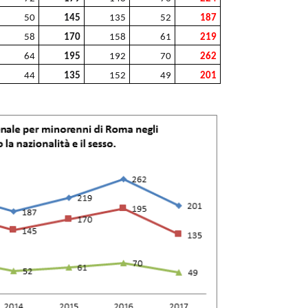
50
145
135
52
187
58
170
158
61
219
64
195
192
70
262
44
135
152
49
201