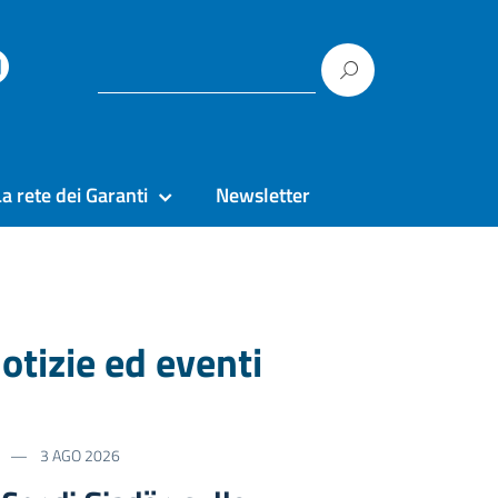
La rete dei Garanti
Newsletter
otizie ed eventi
3 AGO 2026