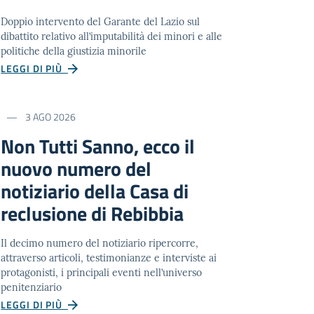
Doppio intervento del Garante del Lazio sul
dibattito relativo all’imputabilità dei minori e alle
politiche della giustizia minorile
LEGGI DI PIÙ
3 AGO 2026
Non Tutti Sanno, ecco il
nuovo numero del
notiziario della Casa di
reclusione di Rebibbia
Il decimo numero del notiziario ripercorre,
attraverso articoli, testimonianze e interviste ai
protagonisti, i principali eventi nell’universo
penitenziario
LEGGI DI PIÙ