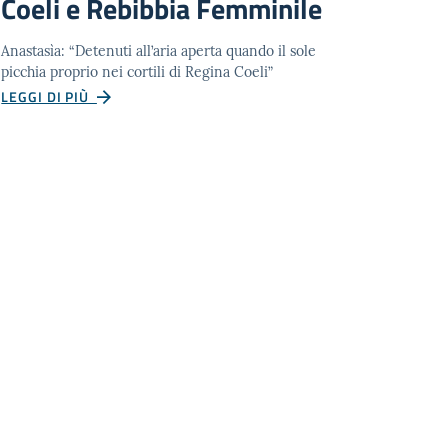
Coeli e Rebibbia Femminile
Anastasìa: “Detenuti all’aria aperta quando il sole
picchia proprio nei cortili di Regina Coeli”
LEGGI DI PIÙ