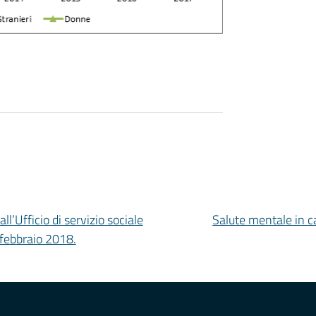
ll’Ufficio di servizio sociale
Salute mentale in ca
 febbraio 2018.