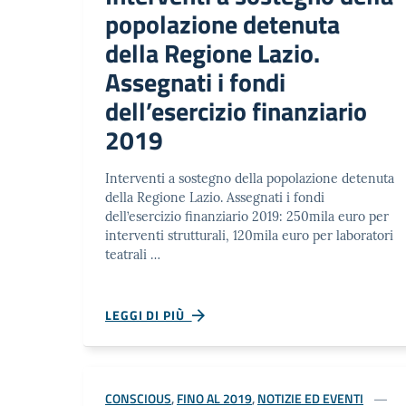
popolazione detenuta
della Regione Lazio.
Assegnati i fondi
dell’esercizio finanziario
2019
Interventi a sostegno della popolazione detenuta
della Regione Lazio. Assegnati i fondi
dell’esercizio finanziario 2019: 250mila euro per
interventi strutturali, 120mila euro per laboratori
teatrali …
LEGGI DI PIÙ
CONSCIOUS
,
FINO AL 2019
,
NOTIZIE ED EVENTI