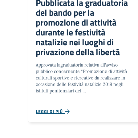
Pubblicata la graduatoria
del bando per la
promozione di attività
durante le festività
natalizie nei luoghi di
privazione della libertà
Approvata lagraduatoria relativa all’avviso
pubblico concernente “Promozione di attività
culturali sportive e ricreative da realizzare in
occasione delle festività natalizie 2019 negli
istituti penitenziari del …
LEGGI DI PIÙ