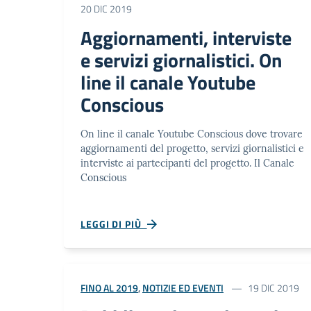
20 DIC 2019
Aggiornamenti, interviste
e servizi giornalistici. On
line il canale Youtube
Conscious
On line il canale Youtube Conscious dove trovare
aggiornamenti del progetto, servizi giornalistici e
interviste ai partecipanti del progetto. Il Canale
Conscious
LEGGI DI PIÙ
FINO AL 2019
,
NOTIZIE ED EVENTI
19 DIC 2019