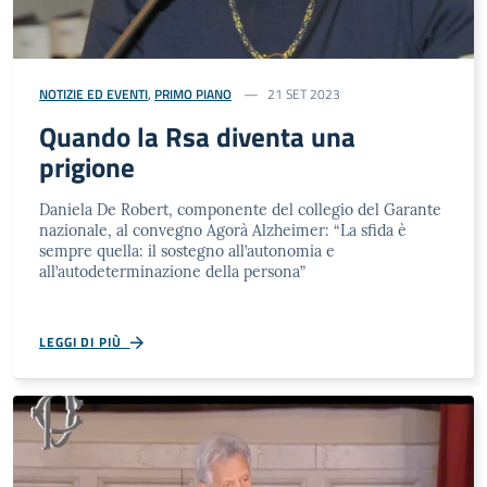
NOTIZIE ED EVENTI
,
PRIMO PIANO
21 SET 2023
Quando la Rsa diventa una
prigione
Daniela De Robert, componente del collegio del Garante
nazionale, al convegno Agorà Alzheimer: “La sfida è
sempre quella: il sostegno all’autonomia e
all’autodeterminazione della persona”
LEGGI DI PIÙ