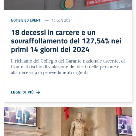
NOTIZIE ED EVENTI
15 GEN 2024
18 decessi in carcere e un
sovraffollamento del 127,54% nei
primi 14 giorni del 2024
Il richiamo del Collegio del Garante nazionale uscente, di
fronte al rischio di violazione dei diritti delle persone e
alla necessità di provvedimenti urgenti
LEGGI DI PIÙ