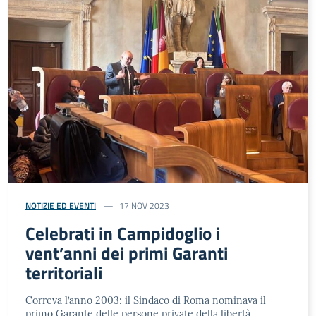
NOTIZIE ED EVENTI
17 NOV 2023
Celebrati in Campidoglio i
vent’anni dei primi Garanti
territoriali
Correva l’anno 2003: il Sindaco di Roma nominava il
primo Garante delle persone private della libertà.