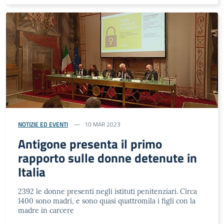
NOTIZIE ED EVENTI
10 MAR 2023
Antigone presenta il primo
rapporto sulle donne detenute in
Italia
2392 le donne presenti negli istituti penitenziari. Circa
1400 sono madri, e sono quasi quattromila i figli con la
madre in carcere