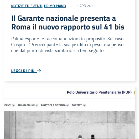
NOTIZIE ED EVENTI
,
PRIMO PIANO
3 APR 2023
Il Garante nazionale presenta a
Roma il nuovo rapporto sul 41 bis
Palma espone le raccomandazioni in proposito. Sul caso
Cospito: ”Preoccupante la sua perdita di peso, ma penso
che dal punto di vista sanitario sia ben seguito”
LEGGI DI PIÙ