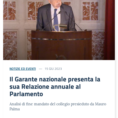
NOTIZIE ED EVENTI
15 GIU 2023
Il Garante nazionale presenta la
sua Relazione annuale al
Parlamento
Analisi di fine mandato del collegio presieduto da Mauro
Palma