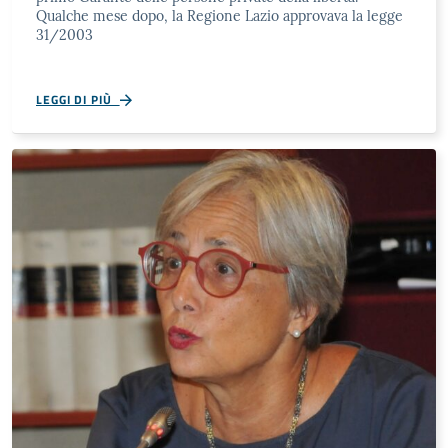
Qualche mese dopo, la Regione Lazio approvava la legge
31/2003
LEGGI DI PIÙ