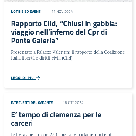
NOTIZIE ED EVENTI
11 NOV 2024
Rapporto Cild, “Chiusi in gabbia:
viaggio nell’inferno del Cpr di
Ponte Galeria”
Presentato a Palazzo Valentini il rapporto della Coalizione
Italia libertà e diritti civili (Cild)
LEGGI DI PIÙ
INTERVENTI DEL GARANTE
18 OTT 2024
E’ tempo di clemenza per le
carceri
Lettera aperta, con 25 firme, alle parlamentari e ai