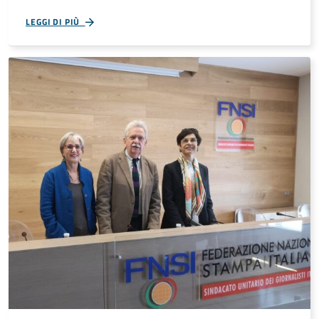
LEGGI DI PIÙ