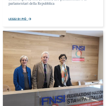
parlamentari della Repubblica
LEGGI DI PIÙ