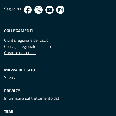
Seguici su
COLLEGAMENTI
Giunta regionale del Lazio
Consiglio regionale del Lazio
Garante nazionale
MAPPA DEL SITO
Sitemap
PRIVACY
Informativa sul trattamento dati
TEMI