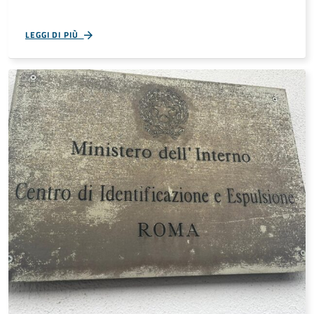
LEGGI DI PIÙ