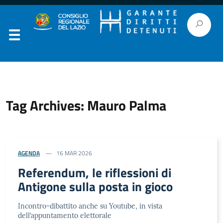
Tag Archives: Mauro Palma
AGENDA
16 MAR 2026
Referendum, le riflessioni di
Antigone sulla posta in gioco
Incontro-dibattito anche su Youtube, in vista
dell’appuntamento elettorale