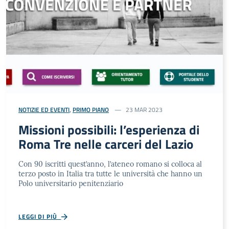
NOTIZIE ED EVENTI
,
PRIMO PIANO
23 MAR 2023
Missioni possibili: l’esperienza di
Roma Tre nelle carceri del Lazio
Con 90 iscritti quest’anno, l’ateneo romano si colloca al
terzo posto in Italia tra tutte le università che hanno un
Polo universitario penitenziario
LEGGI DI PIÙ