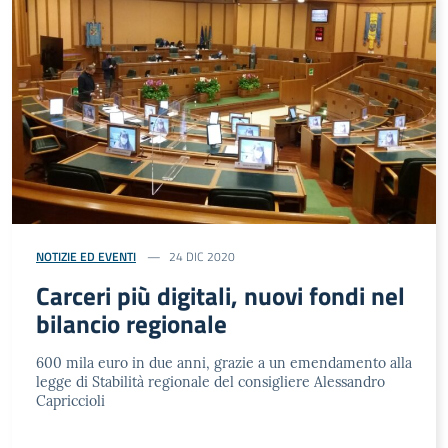
NOTIZIE ED EVENTI
24 DIC 2020
Carceri più digitali, nuovi fondi nel
bilancio regionale
600 mila euro in due anni, grazie a un emendamento alla
legge di Stabilità regionale del consigliere Alessandro
Capriccioli