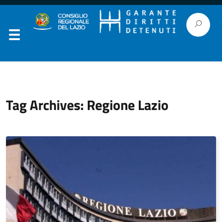
Tag Archives: Regione Lazio