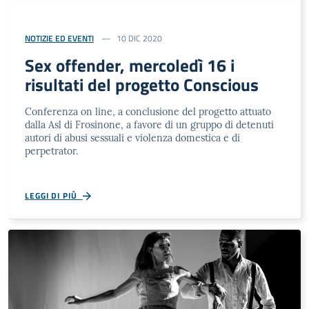
NOTIZIE ED EVENTI
10 DIC 2020
Sex offender, mercoledì 16 i
risultati del progetto Conscious
Conferenza on line, a conclusione del progetto attuato
dalla Asl di Frosinone, a favore di un gruppo di detenuti
autori di abusi sessuali e violenza domestica e di
perpetrator.
LEGGI DI PIÙ