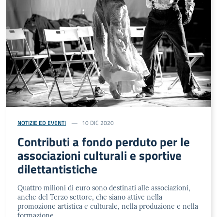
NOTIZIE ED EVENTI
10 DIC 2020
Contributi a fondo perduto per le
associazioni culturali e sportive
dilettantistiche
Quattro milioni di euro sono destinati alle associazioni,
anche del Terzo settore, che siano attive nella
promozione artistica e culturale, nella produzione e nella
formazione.