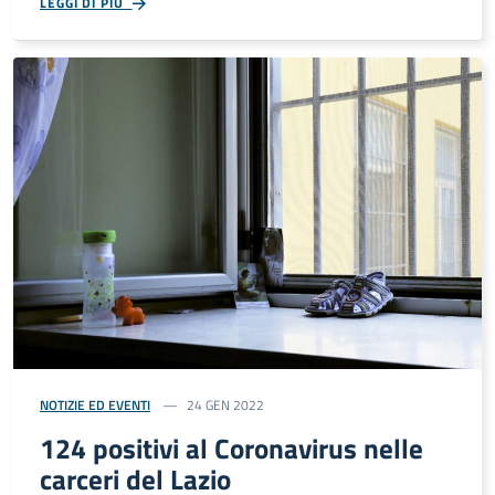
LEGGI DI PIÙ
NOTIZIE ED EVENTI
24 GEN 2022
124 positivi al Coronavirus nelle
carceri del Lazio