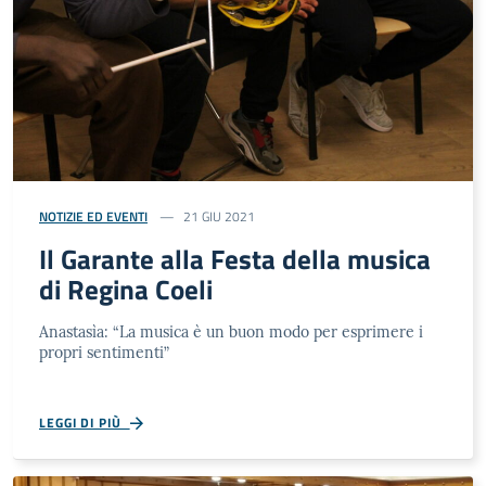
NOTIZIE ED EVENTI
21 GIU 2021
Il Garante alla Festa della musica
di Regina Coeli
Anastasìa: “La musica è un buon modo per esprimere i
propri sentimenti”
LEGGI DI PIÙ