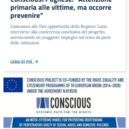
primaria alle vittime, ma occorre
prevenire”
L’assessora alle Pari opportunità della Regione Lazio
interviene alla conferenza conclusiva del progetto,
annunciando un maggiore impegno sul tema da parte
delle istituzioni
LEGGI DI PIÙ