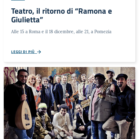
Teatro, il ritorno di “Ramona e
Giulietta”
Alle 15 a Roma e il 18 dicembre, alle 21, a Pomezia
LEGGI DI PIÙ