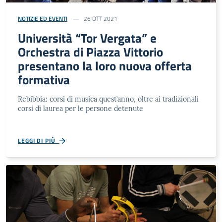
NOTIZIE ED EVENTI
26 OTT 2021
Università “Tor Vergata” e
Orchestra di Piazza Vittorio
presentano la loro nuova offerta
formativa
Rebibbia: corsi di musica quest’anno, oltre ai tradizionali
corsi di laurea per le persone detenute
LEGGI DI PIÙ