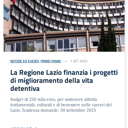
NOTIZIE ED EVENTI
,
PRIMO PIANO
1 SET 2025
La Regione Lazio finanzia i progetti
di miglioramento della vita
detentiva
Budget di 250 mila euro, per sostenere attività
trattamentali, culturali e di benessere nelle carceri del
Lazio. Scadenza domande: 30 settembre 2025