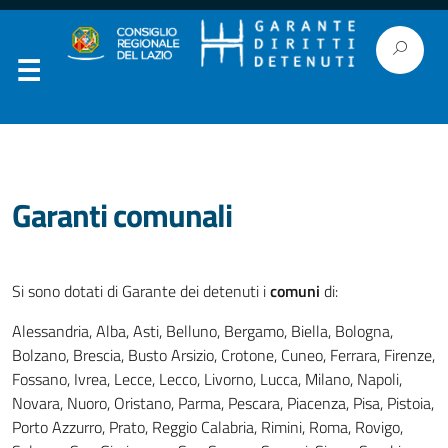
Garanti comunali
Si sono dotati di Garante dei detenuti i
comuni
di:
Alessandria, Alba, Asti, Belluno, Bergamo, Biella, Bologna,
Bolzano, Brescia, Busto Arsizio, Crotone, Cuneo, Ferrara, Firenze,
Fossano, Ivrea, Lecce, Lecco, Livorno, Lucca, Milano, Napoli,
Novara, Nuoro, Oristano, Parma, Pescara, Piacenza, Pisa, Pistoia,
Porto Azzurro, Prato, Reggio Calabria, Rimini, Roma, Rovigo,