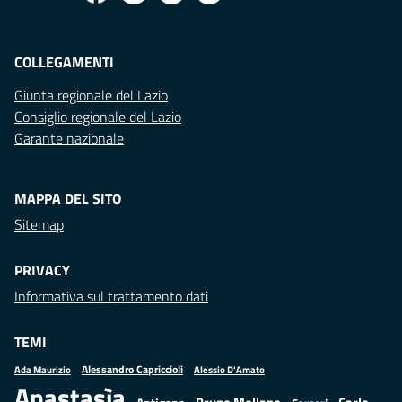
COLLEGAMENTI
Giunta regionale del Lazio
Consiglio regionale del Lazio
Garante nazionale
MAPPA DEL SITO
Sitemap
PRIVACY
Informativa sul trattamento dati
TEMI
Alessandro Capriccioli
Alessio D'Amato
Ada Maurizio
Anastasìa