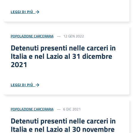
LEGGI DI PIÙ
POPOLAZIONE CARCERARIA
12 GEN 2022
Detenuti presenti nelle carceri in
Italia e nel Lazio al 31 dicembre
2021
LEGGI DI PIÙ
POPOLAZIONE CARCERARIA
6 DIC 2021
Detenuti presenti nelle carceri in
Italia e nel Lazio al 30 novembre