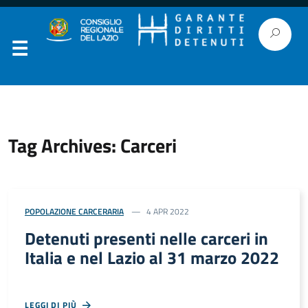
Tag Archives: Carceri
POPOLAZIONE CARCERARIA
4 APR 2022
Detenuti presenti nelle carceri in
Italia e nel Lazio al 31 marzo 2022
LEGGI DI PIÙ