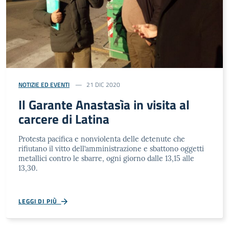
NOTIZIE ED EVENTI
21 DIC 2020
Il Garante Anastasìa in visita al
carcere di Latina
Protesta pacifica e nonviolenta delle detenute che
rifiutano il vitto dell’amministrazione e sbattono oggetti
metallici contro le sbarre, ogni giorno dalle 13,15 alle
13,30.
LEGGI DI PIÙ