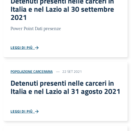
Detenuti presenti nelle carceri in
Italia e nel Lazio al 30 settembre
2021
Power Point Dati presenze
LEGGI DI PIÙ
POPOLAZIONE CARCERARIA
22 SET 2021
Detenuti presenti nelle carceri in
Italia e nel Lazio al 31 agosto 2021
LEGGI DI PIÙ