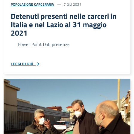
POPOLAZIONE CARCERARIA
7 GIU 2021
Detenuti presenti nelle carceri in
Italia e nel Lazio al 31 maggio
2021
Power Point Dati presenze
LEGGI DI PIÙ