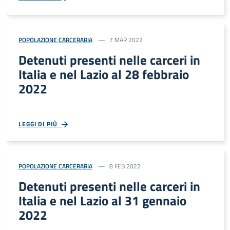
POPOLAZIONE CARCERARIA
7 MAR 2022
Detenuti presenti nelle carceri in
Italia e nel Lazio al 28 febbraio
2022
LEGGI DI PIÙ
POPOLAZIONE CARCERARIA
8 FEB 2022
Detenuti presenti nelle carceri in
Italia e nel Lazio al 31 gennaio
2022