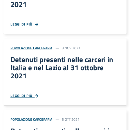
2021
LEGGI DI PIÙ
POPOLAZIONE CARCERARIA
3 NOV 2021
Detenuti presenti nelle carceri in
Italia e nel Lazio al 31 ottobre
2021
LEGGI DI PIÙ
POPOLAZIONE CARCERARIA
5 OTT 2021