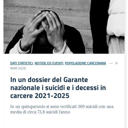
DATI STATISTICI
,
NOTIZIE ED EVENTI
,
POPOLAZIONE CARCERARIA
9
MAR 2026
In un dossier del Garante
nazionale i suicidi e i decessi in
carcere 2021-2025
In un quinquennio si sono verificati 369 suicidi con una
media di circa 73,8 suicidi l’anno