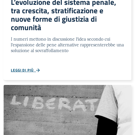
L’evoluzione del sistema penale,
tra crescita, stratificazione e
nuove forme di giustizia di
comunità
I numeri mettono in discussione l’idea secondo cui
l’espansione delle pene alternative rappresenterebbe una
soluzione al sovraffollamento
LEGGI DI PIÙ