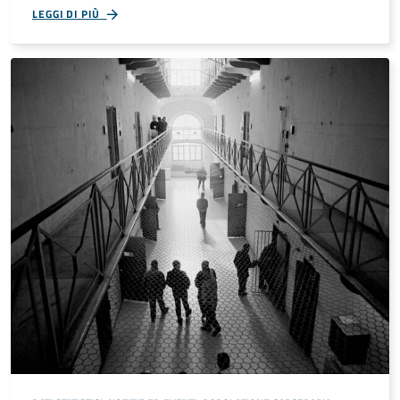
LEGGI DI PIÙ