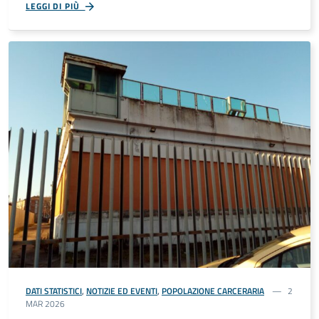
LEGGI DI PIÙ
DATI STATISTICI
,
NOTIZIE ED EVENTI
,
POPOLAZIONE CARCERARIA
2
MAR 2026