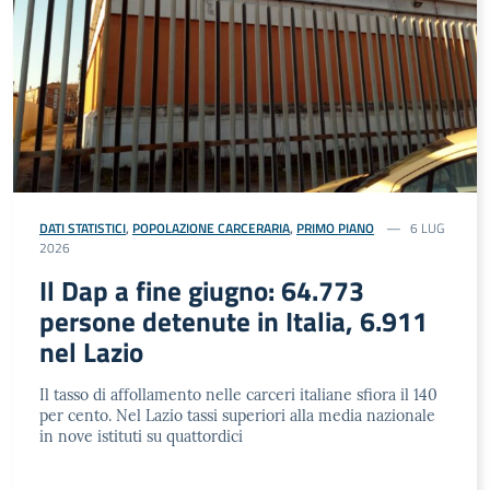
DATI STATISTICI
,
POPOLAZIONE CARCERARIA
,
PRIMO PIANO
6 LUG
2026
Il Dap a fine giugno: 64.773
persone detenute in Italia, 6.911
nel Lazio
Il tasso di affollamento nelle carceri italiane sfiora il 140
per cento. Nel Lazio tassi superiori alla media nazionale
in nove istituti su quattordici