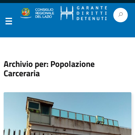
Archivio per: Popolazione
Carceraria