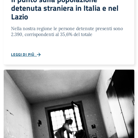
detenuta straniera in Italia e nel
Lazio
Nella nostra regione le persone detenute presenti sono
2.390, corrispondenti al 35,6% del totale
LEGGI DI PIÙ