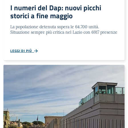
I numeri del Dap: nuovi picchi
storici a fine maggio
La popolazione detenuta supera le 64.700 unità.
Situazione sempre più critica nel Lazio con 6917 presenze
LEGGI DI PIÙ