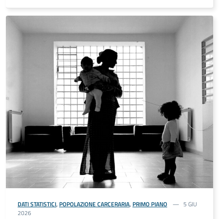
DATI STATISTICI
,
POPOLAZIONE CARCERARIA
,
PRIMO PIANO
5 GIU
2026