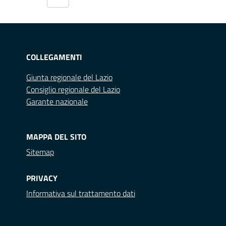
COLLEGAMENTI
Giunta regionale del Lazio
Consiglio regionale del Lazio
Garante nazionale
MAPPA DEL SITO
Sitemap
PRIVACY
Informativa sul trattamento dati