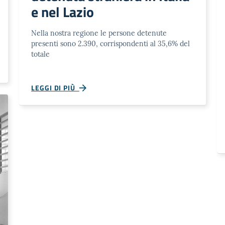
e nel Lazio
Nella nostra regione le persone detenute
presenti sono 2.390, corrispondenti al 35,6% del
totale
LEGGI DI PIÙ