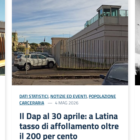
DATI STATISTICI
,
NOTIZIE ED EVENTI
,
POPOLAZIONE
CARCERARIA
4 MAG 2026
Il Dap al 30 aprile: a Latina
tasso di affollamento oltre
il 200 per cento