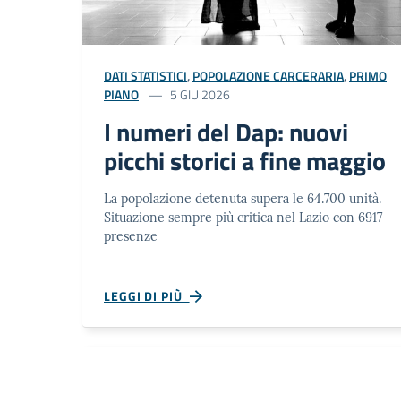
DATI STATISTICI
,
POPOLAZIONE CARCERARIA
,
PRIMO
PIANO
5 GIU 2026
I numeri del Dap: nuovi
picchi storici a fine maggio
La popolazione detenuta supera le 64.700 unità.
Situazione sempre più critica nel Lazio con 6917
presenze
LEGGI DI PIÙ