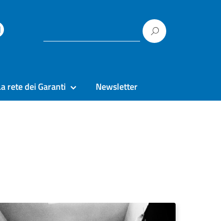
La rete dei Garanti
Newsletter