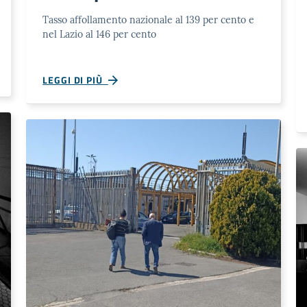
Tasso affollamento nazionale al 139 per cento e
nel Lazio al 146 per cento
LEGGI DI PIÙ