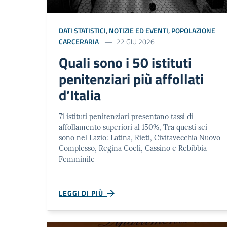
DATI STATISTICI
,
NOTIZIE ED EVENTI
,
POPOLAZIONE
CARCERARIA
22 GIU 2026
Quali sono i 50 istituti
penitenziari più affollati
d’Italia
71 istituti penitenziari presentano tassi di
affollamento superiori al 150%, Tra questi sei
sono nel Lazio: Latina, Rieti, Civitavecchia Nuovo
Complesso, Regina Coeli, Cassino e Rebibbia
Femminile
LEGGI DI PIÙ