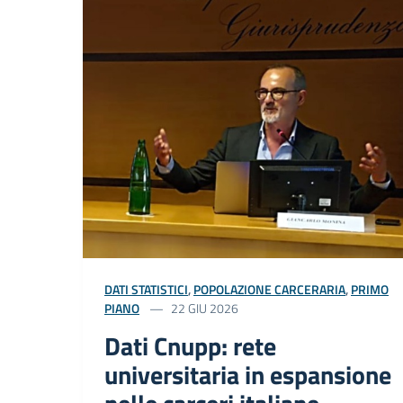
DATI STATISTICI
,
POPOLAZIONE CARCERARIA
,
PRIMO
PIANO
22 GIU 2026
Dati Cnupp: rete
universitaria in espansione