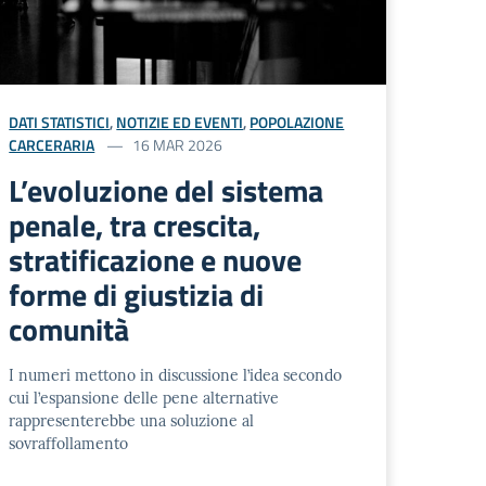
DATI STATISTICI
,
NOTIZIE ED EVENTI
,
POPOLAZIONE
CARCERARIA
16 MAR 2026
L’evoluzione del sistema
penale, tra crescita,
stratificazione e nuove
forme di giustizia di
comunità
I numeri mettono in discussione l’idea secondo
cui l’espansione delle pene alternative
rappresenterebbe una soluzione al
sovraffollamento