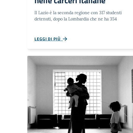
nelle carceri italiane
Il Lazio è la seconda regione con 317 studenti
detenuti, dopo la Lombardia che ne ha 354
LEGGI DI PIÙ