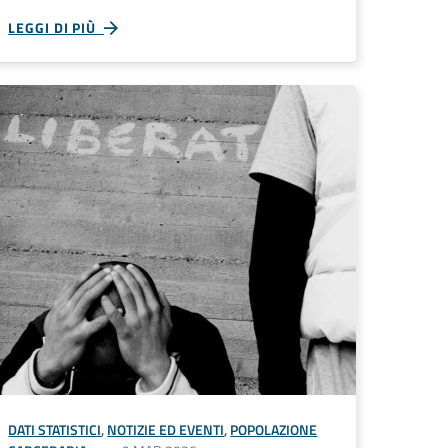
LEGGI DI PIÙ
DATI STATISTICI
,
NOTIZIE ED EVENTI
,
POPOLAZIONE