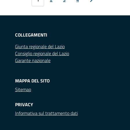
COLLEGAMENTI
Giunta regionale del Lazio
Consiglio regionale del Lazio
Garante nazionale
MAPPA DEL SITO
Sitemap
PRIVACY
Informativa sul trattamento dati