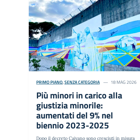
PRIMO PIANO
,
SENZA CATEGORIA
18 MAG 2026
Più minori in carico alla
giustizia minorile:
aumentati del 9% nel
biennio 2023-2025
Dopo il decreto Caivano sono cresciuti in misura