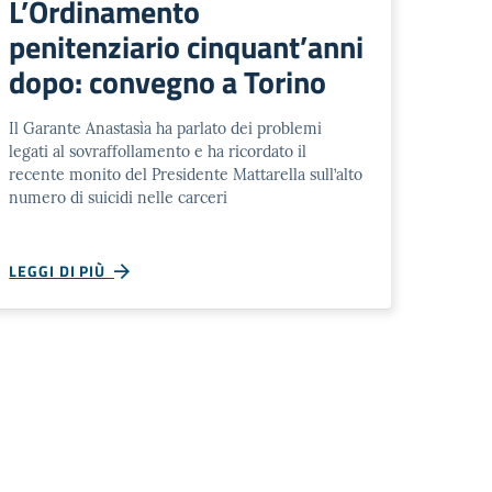
L’Ordinamento
penitenziario cinquant’anni
dopo: convegno a Torino
Il Garante Anastasìa ha parlato dei problemi
legati al sovraffollamento e ha ricordato il
recente monito del Presidente Mattarella sull’alto
numero di suicidi nelle carceri
LEGGI DI PIÙ