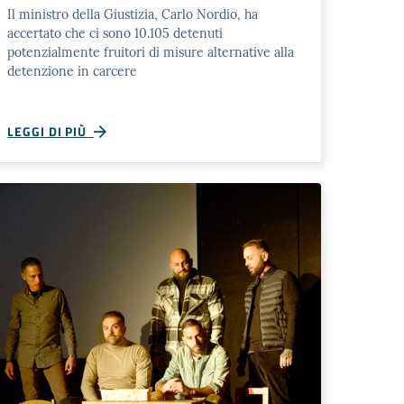
Il ministro della Giustizia, Carlo Nordio, ha
accertato che ci sono 10.105 detenuti
potenzialmente fruitori di misure alternative alla
detenzione in carcere
LEGGI DI PIÙ