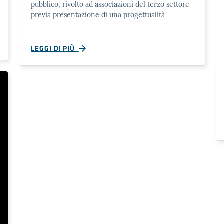
pubblico, rivolto ad associazioni del terzo settore
previa presentazione di una progettualità
LEGGI DI PIÙ