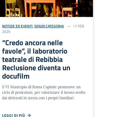
NOTIZIE ED EVENTI
,
SENZA CATEGORIA
17 FEB
2025
“Credo ancora nelle
favole”, il laboratorio
teatrale di Rebibbia
Reclusione diventa un
docufilm
Il VI Municipio di Roma Capitale promuove un
ciclo di proiezioni, per valorizzare il lavoro svolto
dai detenuti in scena con i propri familiari
LEGGI DI PIÙ