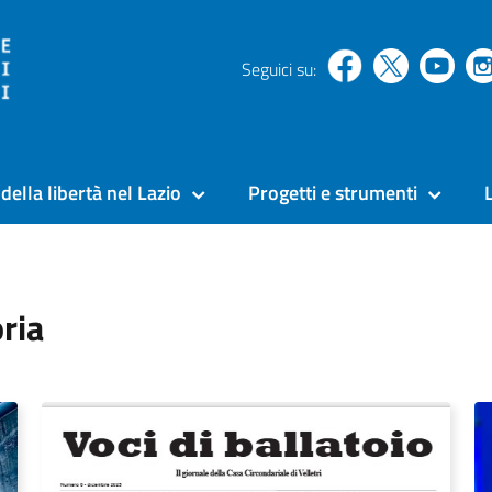
Seguici su:
della libertà nel Lazio
Progetti e strumenti
ria