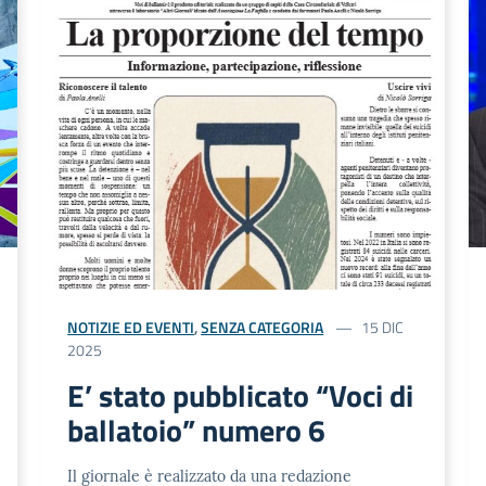
NOTIZIE ED EVENTI
,
SENZA CATEGORIA
15 DIC
2025
E’ stato pubblicato “Voci di
ballatoio” numero 6
Il giornale è realizzato da una redazione