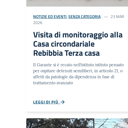
NOTIZIE ED EVENTI
,
SENZA CATEGORIA
23 MAR
2026
Visita di monitoraggio alla
Casa circondariale
Rebibbia Terza casa
Il Garante si è recato nell’istituto istituto pensato
per ospitare detenuti semiliberi, in articolo 21, o
affetti da patologie da dipendenza in fase di
trattamento avanzato
LEGGI DI PIÙ