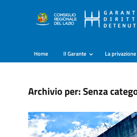
Home
Il Garante
La privazione 
Archivio per: Senza catego