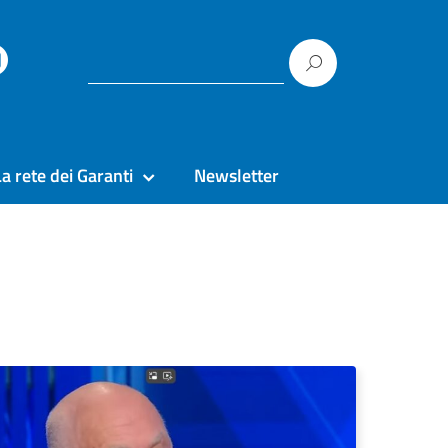
La rete dei Garanti
Newsletter