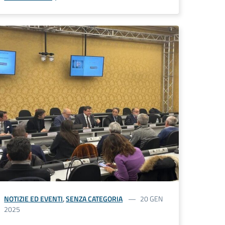
NOTIZIE ED EVENTI
,
SENZA CATEGORIA
20 GEN
2025