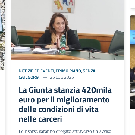
NOTIZIE ED EVENTI
,
PRIMO PIANO
,
SENZA
CATEGORIA
25 LUG 2025
La Giunta stanzia 420mila
euro per il miglioramento
delle condizioni di vita
nelle carceri
Le risorse saranno erogate attraverso un avviso