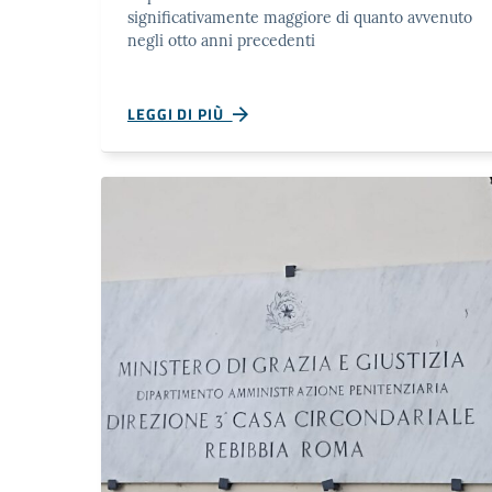
significativamente maggiore di quanto avvenuto
negli otto anni precedenti
LEGGI DI PIÙ