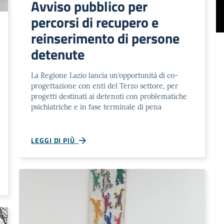
Avviso pubblico per
percorsi di recupero e
reinserimento di persone
detenute
La Regione Lazio lancia un’opportunità di co-
progettazione con enti del Terzo settore, per
progetti destinati ai detenuti con problematiche
psichiatriche e in fase terminale di pena
LEGGI DI PIÙ