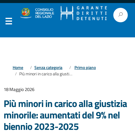
Home
Senza categoria
Primo piano
Più minori in carico alla giustizia minorile: aumentati del 9% nel biennio 2023-2025
18 Maggio 2026
Più minori in carico alla giustizia
minorile: aumentati del 9% nel
biennio 2023-2025