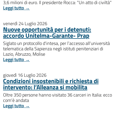
3,6 milioni di euro. Il presidente Rocca: "Un atto di civiltà"
Leggi tutto →
venerdì 24 Luglio 2026
Nuove opportunità per i detenuti:
accordo Unitelma-Garante- Prap
Siglato un protocollo d'intesa, per l’accesso all'università
telematica della Sapienza negli istituti penitenziari di
Lazio, Abruzzo, Molise
Leggi tutto →
giovedì 16 Luglio 2026
Condizioni insostenibili e richiesta di
intervento: l’Alleanza si mobilita
Oltre 350 persone hanno visitato 36 carceri in Italia: ecco
com'è andata
Leggi tutto →