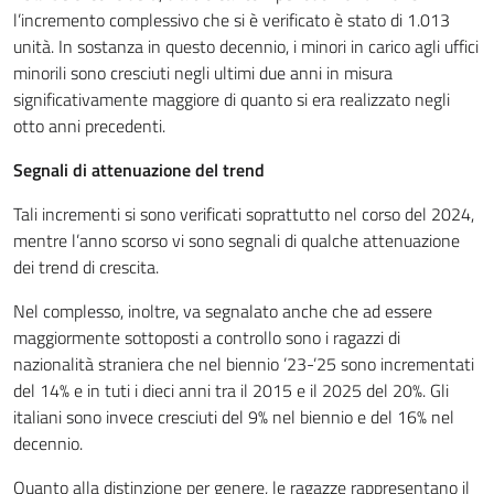
l’incremento complessivo che si è verificato è stato di 1.013
unità. In sostanza in questo decennio, i minori in carico agli uffici
minorili sono cresciuti negli ultimi due anni in misura
significativamente maggiore di quanto si era realizzato negli
otto anni precedenti.
Segnali di attenuazione del trend
Tali incrementi si sono verificati soprattutto nel corso del 2024,
mentre l’anno scorso vi sono segnali di qualche attenuazione
dei trend di crescita.
Nel complesso, inoltre, va segnalato anche che ad essere
maggiormente sottoposti a controllo sono i ragazzi di
nazionalità straniera che nel biennio ’23-’25 sono incrementati
del 14% e in tuti i dieci anni tra il 2015 e il 2025 del 20%. Gli
italiani sono invece cresciuti del 9% nel biennio e del 16% nel
decennio.
Quanto alla distinzione per genere, le ragazze rappresentano il