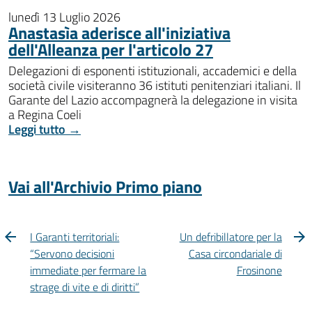
lunedì 13 Luglio 2026
Anastasìa aderisce all'iniziativa
dell'Alleanza per l'articolo 27
Delegazioni di esponenti istituzionali, accademici e della
società civile visiteranno 36 istituti penitenziari italiani. Il
Garante del Lazio accompagnerà la delegazione in visita
a Regina Coeli
Leggi tutto →
Vai all'Archivio Primo piano
I Garanti territoriali:
Un defribillatore per la
“Servono decisioni
Casa circondariale di
immediate per fermare la
Frosinone
strage di vite e di diritti”