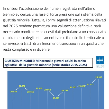
In sintesi, l’accelerazione dei numeri registrata nell’ultimo
biennio evidenzia una fase di forte pressione sul sistema della
giustizia minorile. Tuttavia, i primi segnali di attenuazione rilevati
nel 2025 rendono prematura una valutazione definitiva: sarà
necessario monitorare se questi dati preludano a un consolidato
cambiamento degli orientamenti verso il controllo territoriale o
se, invece, si tratti di un fenomeno transitorio in un quadro che
resta complesso e in divenire.