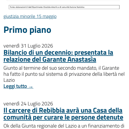
giustizia minorile 15 maggio
Primo piano
venerdì 31 Luglio 2026
Bilancio di un decennio: presentata la
relazione del Garante Anastasìa
Giunto al termine del suo secondo mandato, il Garante
ha fatto il punto sul sistema di privazione della libertà nel
Lazio
Leggi tutto →
venerdì 24 Luglio 2026
Il carcere di Rebibbia avrà una Casa della
comunità per curare le persone detenute
Ok della Giunta regionale del Lazio a un finanziamento di