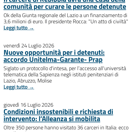
comunità per curare le persone detenute
Ok della Giunta regionale del Lazio a un finanziamento di
3,6 milioni di euro. Il presidente Rocca: "Un atto di civiltà"
Leggi tutto →
venerdì 24 Luglio 2026
Nuove opportunità per i detenuti:
accordo Unitelma-Garante- Prap
Siglato un protocollo d'intesa, per l’accesso all'università
telematica della Sapienza negli istituti penitenziari di
Lazio, Abruzzo, Molise
Leggi tutto →
giovedì 16 Luglio 2026
Condizioni insostenibili e richiesta di
intervento: l’Alleanza si mobilita
Oltre 350 persone hanno visitato 36 carceri in Italia: ecco