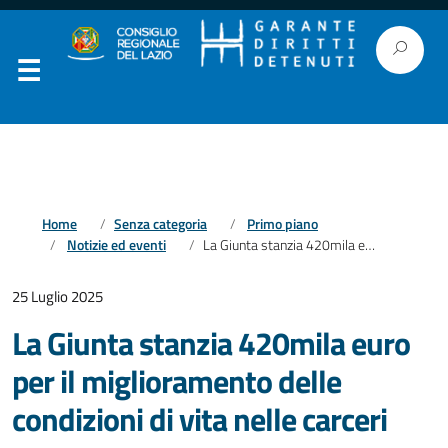
Home
Senza categoria
Primo piano
Notizie ed eventi
La Giunta stanzia 420mila euro per il miglioramento delle condizioni di vita nelle carceri
25 Luglio 2025
La Giunta stanzia 420mila euro
per il miglioramento delle
condizioni di vita nelle carceri