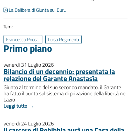
La Delibera di Giunta sul BurL
Temi:
Francesco Rocca
Luisa Regimenti
Primo piano
venerdì 31 Luglio 2026
Bilancio di un decennio: presentata la
relazione del Garante Anastasìa
Giunto al termine del suo secondo mandato, il Garante
ha fatto il punto sul sistema di privazione della libertà nel
Lazio
Leggi tutto →
venerdì 24 Luglio 2026
Il carcere di Rebibbia avrà una Casa della