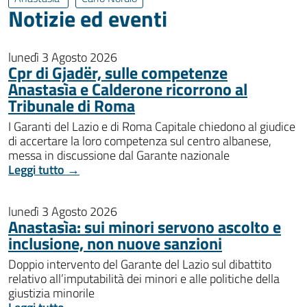
Notizie ed eventi
lunedì 3 Agosto 2026
Cpr di Gjadër, sulle competenze
Anastasìa e Calderone ricorrono al
Tribunale di Roma
I Garanti del Lazio e di Roma Capitale chiedono al giudice
di accertare la loro competenza sul centro albanese,
messa in discussione dal Garante nazionale
Leggi tutto →
lunedì 3 Agosto 2026
Anastasìa: sui minori servono ascolto e
inclusione, non nuove sanzioni
Doppio intervento del Garante del Lazio sul dibattito
relativo all’imputabilità dei minori e alle politiche della
giustizia minorile