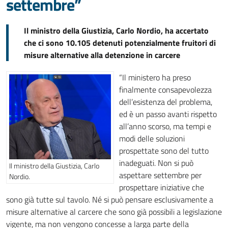
settembre”
Il ministro della Giustizia, Carlo Nordio, ha accertato
che ci sono 10.105 detenuti potenzialmente fruitori di
misure alternative alla detenzione in carcere
“Il ministero ha preso
finalmente consapevolezza
dell’esistenza del problema,
ed è un passo avanti rispetto
all’anno scorso, ma tempi e
modi delle soluzioni
prospettate sono del tutto
inadeguati. Non si può
Il ministro della Giustizia, Carlo
aspettare settembre per
Nordio.
prospettare iniziative che
sono già tutte sul tavolo. Né si può pensare esclusivamente a
misure alternative al carcere che sono già possibili a legislazione
vigente, ma non vengono concesse a larga parte della