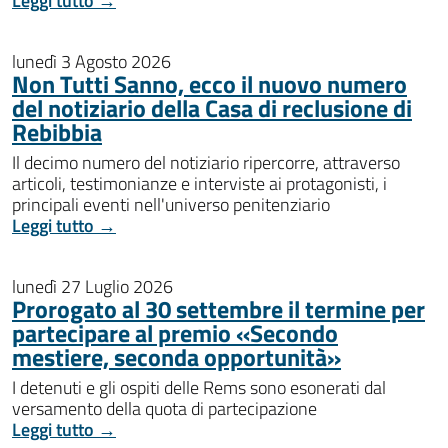
Leggi tutto →
lunedì 3 Agosto 2026
Non Tutti Sanno, ecco il nuovo numero
del notiziario della Casa di reclusione di
Rebibbia
Il decimo numero del notiziario ripercorre, attraverso
articoli, testimonianze e interviste ai protagonisti, i
principali eventi nell'universo penitenziario
Leggi tutto →
lunedì 27 Luglio 2026
Prorogato al 30 settembre il termine per
partecipare al premio «Secondo
mestiere, seconda opportunità»
I detenuti e gli ospiti delle Rems sono esonerati dal
versamento della quota di partecipazione
Leggi tutto →