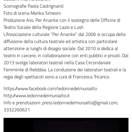
Scenografie Paola Castrignanò
Foto di scena Marika Simeoni
Produzione Ass. Per Ananke con il sostegno delle Officine di
Teatro Sociale della Regione Lazio e Lush
L’Associazione culturale “Per Ananke” dal 2006 si occupa della
diffusione della cultura teatrale ed artistica con particolare
attenzione ai luoghi di disagio sociale. Dal 2010 si dedica al
teatro in carcere, in collaborazione con enti pubblici e privati. Dal
2013 svolge laboratori teatrali nella Casa Circondariale
Femminile di Rebibbia. La conduzione dei laboratori teatrali e la
regia degli spettacoli sono a cura di Francesca Tricarico.
https://www.facebook.com/ledonnedelmuroalto
http://www.ledonnedelmuroalto.it
Info e prenotazioni: press.ledonnedelmuroalto@gmail.com,
3332260621