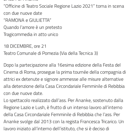
“Officine di Teatro Sociale Regione Lazio 2021” torna in scena
con due nuove date
“RAMONA e GIULIETTA”
Quando l’amore è un pretesto
Tragicommedia in atto unico
18 DICEMBRE, ore 21
Teatro Comunale di Pomezia (Via della Tecnica 3)
Dopo la partecipazione alla 16esima edizione della Festa del
Cinema di Roma, prosegue la prima tournée della compagnia di
attrici ex detenute e signore ammesse alle misure alternative
alla detenzione della Casa Circondariale Femminile di Rebibbia
con due nuove date.
Lo spettacolo realizzato dall’ass. Per Ananke, sostenuto dalla
Regione Lazio e Lush, è frutto di un intenso lavoro all’interno
della Casa Circondariale Femminile di Rebibbia che l’ass. Per
Ananke svolge dal 2013 con la regista Francesca Tricarico. Un
lavoro iniziato all’interno dell’istituto, che si è deciso di