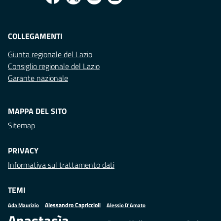
COLLEGAMENTI
Giunta regionale del Lazio
Consiglio regionale del Lazio
Garante nazionale
MAPPA DEL SITO
Sitemap
PRIVACY
Informativa sul trattamento dati
TEMI
Alessandro Capriccioli
Alessio D'Amato
Ada Maurizio
Anastasìa