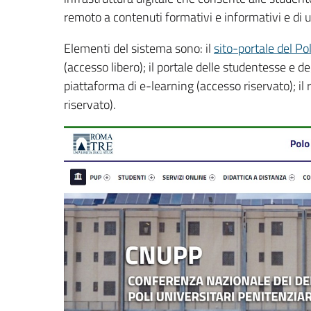
remoto a contenuti formativi e informativi e di u
Elementi del sistema sono: il
sito-portale del Po
(accesso libero); il portale delle studentesse e de
piattaforma di e-learning (accesso riservato); il 
riservato).