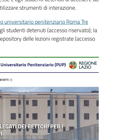
tilizzare strumenti di interazione.
lo universitario penitenziario Roma Tre
gli studenti detenuti (accesso riservato); la
repository delle lezioni registrate (accesso