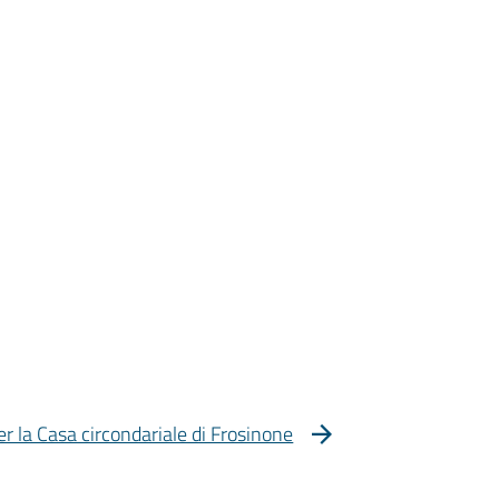
er la Casa circondariale di Frosinone