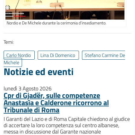
Nordio e De Michele durante la cerimonia d’insediamento.
Temi:
Carlo Nordio
Lina Di Domenico
Stefano Carmine De
Michele
Notizie ed eventi
lunedì 3 Agosto 2026
Cpr di Gjadër, sulle competenze
Anastasìa e Calderone ricorrono al
Tribunale di Roma
I Garanti del Lazio e di Roma Capitale chiedono al giudice
di accertare la loro competenza sul centro albanese,
messa in discussione dal Garante nazionale