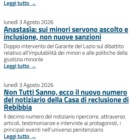
Leggi tutto →
lunedì 3 Agosto 2026
Anastasìa: sui minori servono ascolto e
inclusione, non nuove sanzioni
Doppio intervento del Garante del Lazio sul dibattito
relativo all’imputabilità dei minori e alle politiche della
giustizia minorile
Leggi tutto →
lunedì 3 Agosto 2026
Non Tutti Sanno, ecco il nuovo numero
del notiziario della Casa di reclusione di
Rebibbia
Il decimo numero del notiziario ripercorre, attraverso
articoli, testimonianze e interviste ai protagonisti, i
principali eventi nell'universo penitenziario
Leggi tutto →