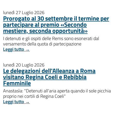
lunedì 27 Luglio 2026
Prorogato al 30 settembre il termine per
partecipare al premio «Secondo
mestiere, seconda opportunità»
I detenuti e gli ospiti delle Rems sono esonerati dal
versamento della quota di partecipazione
Leggi tutto →
lunedì 20 Luglio 2026
Le delegazioni dell'Alleanza a Roma
visitano Regina Coeli e Rebibbia
Femminile
Anastasìa: "Detenuti all'aria aperta quando il sole picchia
proprio nei cortili di Regina Coeli"
Leggi tutto →