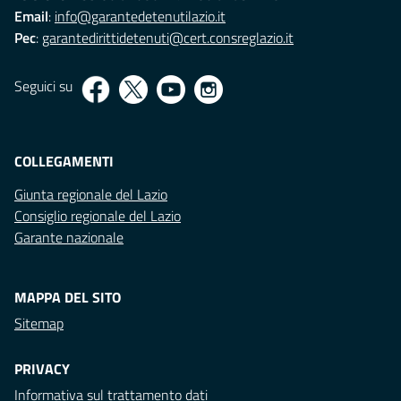
Email
:
info@garantedetenutilazio.it
Pec
:
garantedirittidetenuti@cert.consreglazio.it
Seguici su
COLLEGAMENTI
Giunta regionale del Lazio
Consiglio regionale del Lazio
Garante nazionale
MAPPA DEL SITO
Sitemap
PRIVACY
Informativa sul trattamento dati