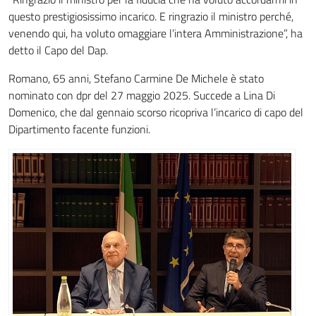
questo prestigiosissimo incarico. E ringrazio il ministro perché,
venendo qui, ha voluto omaggiare l’intera Amministrazione”, ha
detto il Capo del Dap.
Romano, 65 anni, Stefano Carmine De Michele è stato
nominato con dpr del 27 maggio 2025. Succede a Lina Di
Domenico, che dal gennaio scorso ricopriva l’incarico di capo del
Dipartimento facente funzioni.