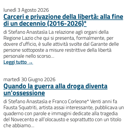
lunedì 3 Agosto 2026
Carceri e privazione della libertà: alla fine
di un decennio (2016-2026)*
di Stefano Anastasìa La relazione agli organi della
Regione Lazio che qui si presenta, formalmente, per
dovere d’ufficio, è sulle attività svolte dal Garante delle
persone sottoposte a misure restrittive della libertà
personale nello scorso…
Leggi tutto →
martedì 30 Giugno 2026
Quando la guerra alla droga diventa
un'ossessione
di Stefano Anastasìa e Franco Corleone* Venti anni fa
Fausta Squatriti, artista assai interessante, pubblicava un
quaderno con parole e immagini dedicate alla tragedia
del Novecento e all’olocausto e soprattutto con un titolo
che abbiamo…