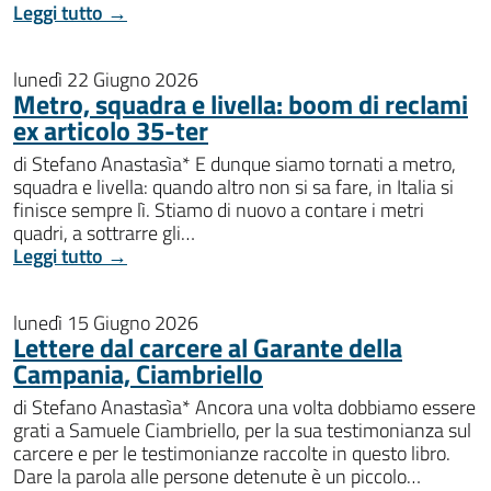
Leggi tutto →
lunedì 22 Giugno 2026
Metro, squadra e livella: boom di reclami
ex articolo 35-ter
di Stefano Anastasìa* E dunque siamo tornati a metro,
squadra e livella: quando altro non si sa fare, in Italia si
finisce sempre lì. Stiamo di nuovo a contare i metri
quadri, a sottrarre gli…
Leggi tutto →
lunedì 15 Giugno 2026
Lettere dal carcere al Garante della
Campania, Ciambriello
di Stefano Anastasìa* Ancora una volta dobbiamo essere
grati a Samuele Ciambriello, per la sua testimonianza sul
carcere e per le testimonianze raccolte in questo libro.
Dare la parola alle persone detenute è un piccolo…