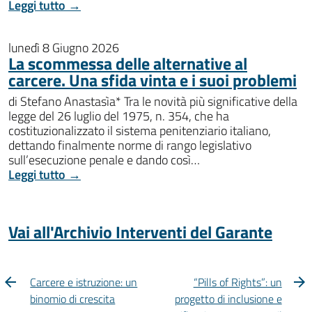
Leggi tutto →
lunedì 8 Giugno 2026
La scommessa delle alternative al
carcere. Una sfida vinta e i suoi problemi
di Stefano Anastasìa* Tra le novità più significative della
legge del 26 luglio del 1975, n. 354, che ha
costituzionalizzato il sistema penitenziario italiano,
dettando finalmente norme di rango legislativo
sull’esecuzione penale e dando così…
Leggi tutto →
Vai all'Archivio Interventi del Garante
Carcere e istruzione: un
“Pills of Rights”: un
binomio di crescita
progetto di inclusione e