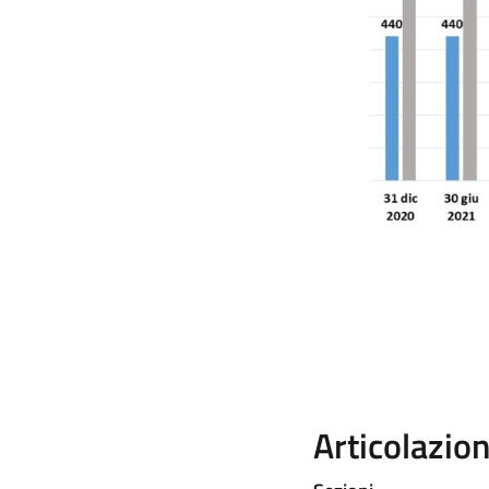
Articolazio