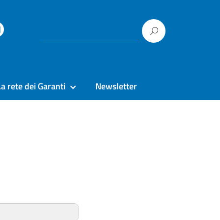
La rete dei Garanti
Newsletter