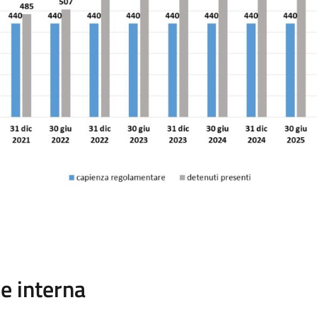
ne interna