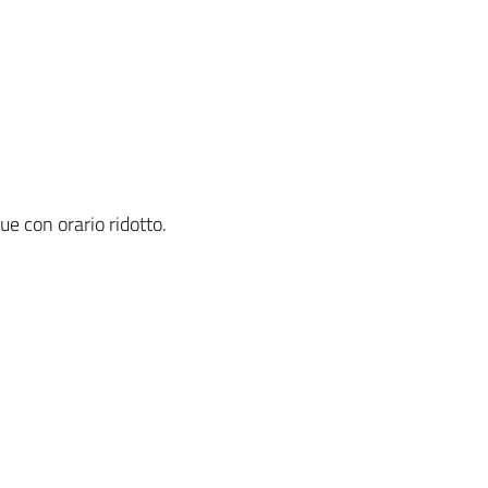
ue con orario ridotto.