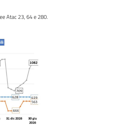
inee Atac 23, 64 e 280.