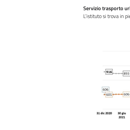
Servizio trasporto 
L’istituto si trova in