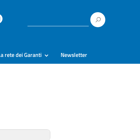
La rete dei Garanti
Newsletter