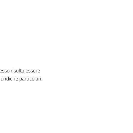
pesso risulta essere
uridiche particolari.