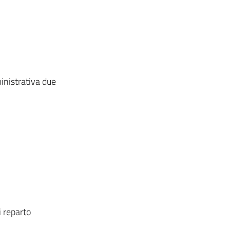
inistrativa due
 reparto