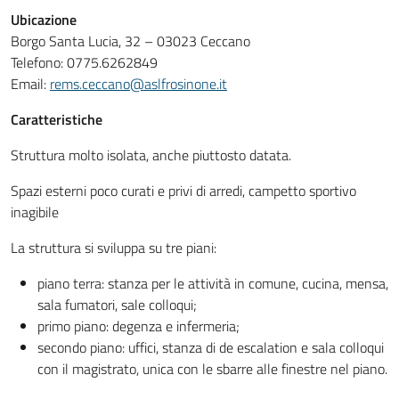
Ubicazione
Borgo Santa Lucia, 32 – 03023 Ceccano
Telefono: 0775.6262849
Email:
rems.ceccano@aslfrosinone.it
Caratteristiche
Struttura molto isolata, anche piuttosto datata.
Spazi esterni poco curati e privi di arredi, campetto sportivo
inagibile
La struttura si sviluppa su tre piani:
piano terra: stanza per le attività in comune, cucina, mensa,
sala fumatori, sale colloqui;
primo piano: degenza e infermeria;
secondo piano: uffici, stanza di de escalation e sala colloqui
con il magistrato, unica con le sbarre alle finestre nel piano.