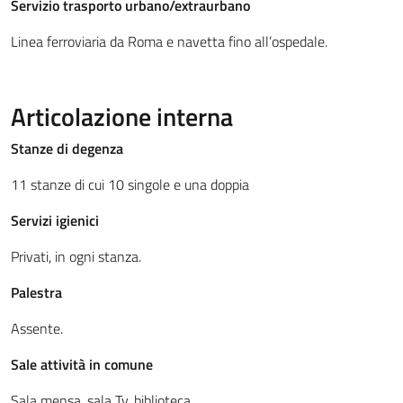
Servizio trasporto urbano/extraurbano
Linea ferroviaria da Roma e navetta fino all’ospedale.
Articolazione interna
Stanze di degenza
11 stanze di cui 10 singole e una doppia
Servizi igienici
Privati, in ogni stanza.
Palestra
Assente.
Sale attività in comune
Sala mensa, sala Tv, biblioteca.