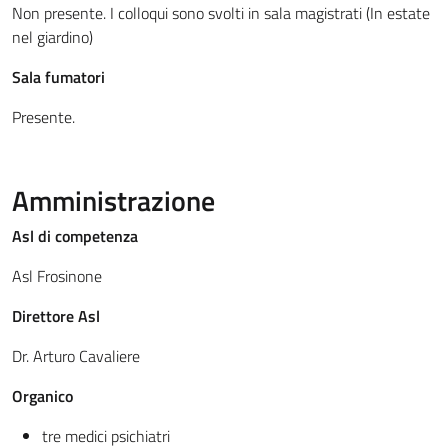
Non presente. I colloqui sono svolti in sala magistrati (In estate
nel giardino)
Sala fumatori
Presente.
Amministrazione
Asl di competenza
Asl Frosinone
Direttore Asl
Dr. Arturo Cavaliere
Organico
tre medici psichiatri