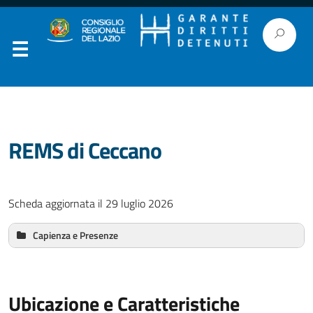
REMS di Ceccano
Scheda aggiornata il 29 luglio 2026
Capienza e Presenze
Pazienti:
Stranieri:
Dimissibili
Ubicazione e Caratteristiche