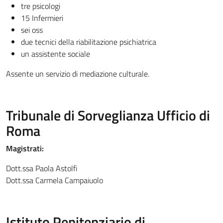
tre psicologi
15 Infermieri
sei oss
due tecnici della riabilitazione psichiatrica
un assistente sociale
Assente un servizio di mediazione culturale.
Tribunale di Sorveglianza Ufficio di
Roma
Magistrati:
Dott.ssa Paola Astolfi
Dott.ssa Carmela Campaiuolo
Istituto Penitenziario di