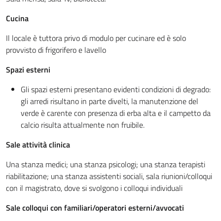
Cucina
Il locale è tuttora privo di modulo per cucinare ed è solo
provvisto di frigorifero e lavello
Spazi esterni
Gli spazi esterni presentano evidenti condizioni di degrado:
gli arredi risultano in parte divelti, la manutenzione del
verde è carente con presenza di erba alta e il campetto da
calcio risulta attualmente non fruibile.
Sale attività clinica
Una stanza medici; una stanza psicologi; una stanza terapisti
riabilitazione; una stanza assistenti sociali, sala riunioni/colloqui
con il magistrato, dove si svolgono i colloqui individuali
Sale colloqui con familiari/operatori esterni/avvocati