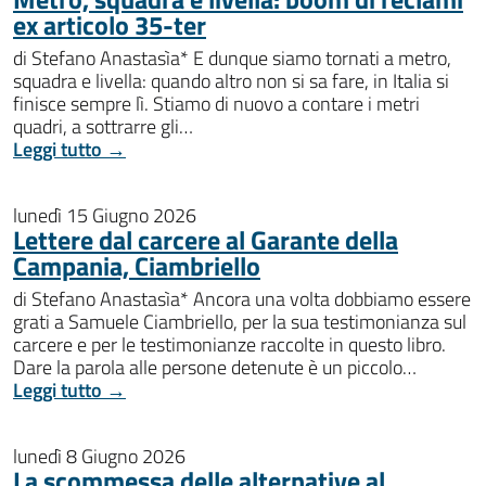
ex articolo 35-ter
di Stefano Anastasìa* E dunque siamo tornati a metro,
squadra e livella: quando altro non si sa fare, in Italia si
finisce sempre lì. Stiamo di nuovo a contare i metri
quadri, a sottrarre gli…
Leggi tutto →
lunedì 15 Giugno 2026
Lettere dal carcere al Garante della
Campania, Ciambriello
di Stefano Anastasìa* Ancora una volta dobbiamo essere
grati a Samuele Ciambriello, per la sua testimonianza sul
carcere e per le testimonianze raccolte in questo libro.
Dare la parola alle persone detenute è un piccolo…
Leggi tutto →
lunedì 8 Giugno 2026
La scommessa delle alternative al