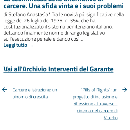
carcere. Una sfida vinta e i suoi problemi
di Stefano Anastasìa* Tra le novità più significative della
legge del 26 luglio del 1975, n. 354, che ha
costituzionalizzato il sistema penitenziario italiano,
dettando finalmente norme di rango legislativo
sull’esecuzione penale e dando così…
Leggi tutto →
Vai all'Archivio Interventi del Garante
Carcere e istruzione: un
“Pills of Rights”: un
binomio di crescita
progetto di inclusione e
riflessione attraverso il
cinema nel carcere di
Viterbo