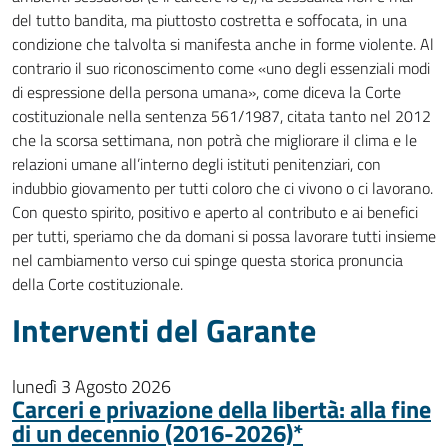
del tutto bandita, ma piuttosto costretta e soffocata, in una
condizione che talvolta si manifesta anche in forme violente. Al
contrario il suo riconoscimento come «uno degli essenziali modi
di espressione della persona umana», come diceva la Corte
costituzionale nella sentenza 561/1987, citata tanto nel 2012
che la scorsa settimana, non potrà che migliorare il clima e le
relazioni umane all’interno degli istituti penitenziari, con
indubbio giovamento per tutti coloro che ci vivono o ci lavorano.
Con questo spirito, positivo e aperto al contributo e ai benefici
per tutti, speriamo che da domani si possa lavorare tutti insieme
nel cambiamento verso cui spinge questa storica pronuncia
della Corte costituzionale.
Interventi del Garante
lunedì 3 Agosto 2026
Carceri e privazione della libertà: alla fine
di un decennio (2016-2026)*