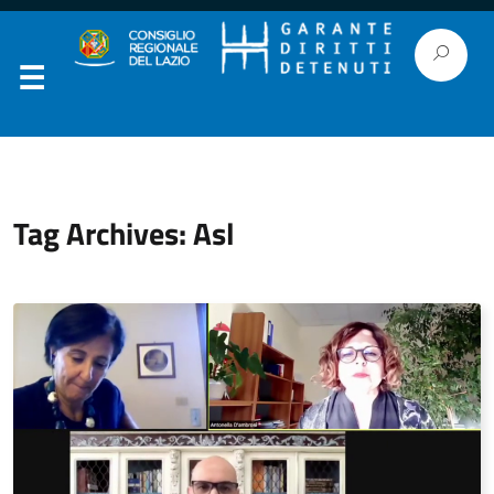
Tag Archives: Asl