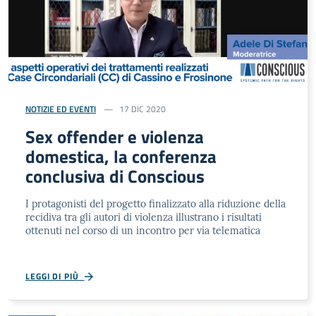
NOTIZIE ED EVENTI
17 DIC 2020
Sex offender e violenza
domestica, la conferenza
conclusiva di Conscious
I protagonisti del progetto finalizzato alla riduzione della
recidiva tra gli autori di violenza illustrano i risultati
ottenuti nel corso di un incontro per via telematica
LEGGI DI PIÙ