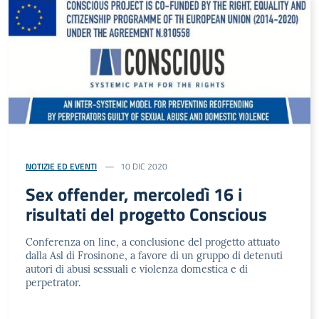
NOTIZIE ED EVENTI
10 DIC 2020
Sex offender, mercoledì 16 i
risultati del progetto Conscious
Conferenza on line, a conclusione del progetto attuato
dalla Asl di Frosinone, a favore di un gruppo di detenuti
autori di abusi sessuali e violenza domestica e di
perpetrator.