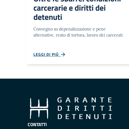
carcerarie e diritti dei
detenuti
Convegno su depenalizzazione e pene
alternative, reato di tortura, lavoro dei carcerati
LEGGI DI PIÙ
CONTATTI