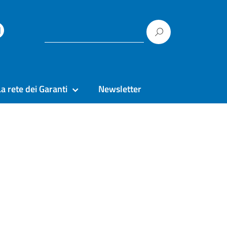
La rete dei Garanti
Newsletter