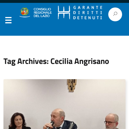
Tag Archives: Cecilia Angrisano