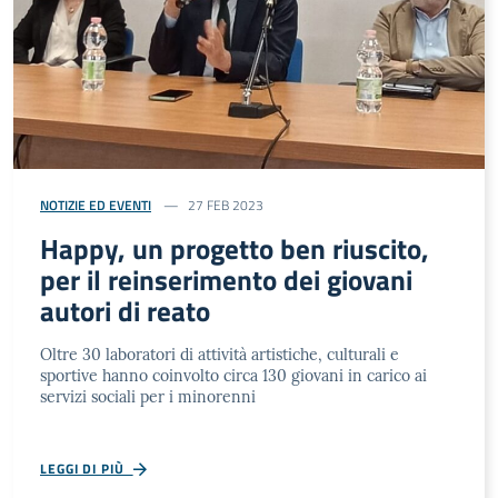
NOTIZIE ED EVENTI
27 FEB 2023
Happy, un progetto ben riuscito,
per il reinserimento dei giovani
autori di reato
Oltre 30 laboratori di attività artistiche, culturali e
sportive hanno coinvolto circa 130 giovani in carico ai
servizi sociali per i minorenni
LEGGI DI PIÙ