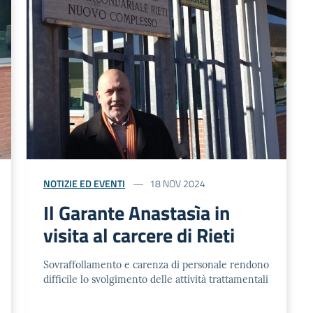
NOTIZIE ED EVENTI
18 NOV 2024
Il Garante Anastasìa in
visita al carcere di Rieti
Sovraffollamento e carenza di personale rendono
difficile lo svolgimento delle attività trattamentali