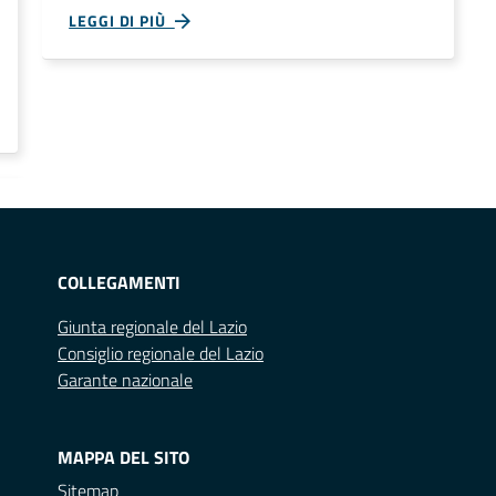
LEGGI DI PIÙ
COLLEGAMENTI
Giunta regionale del Lazio
Consiglio regionale del Lazio
Garante nazionale
MAPPA DEL SITO
Sitemap