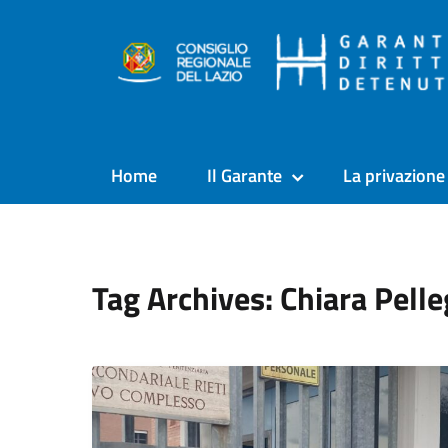
Home
Il Garante
La privazione 
Tag Archives: Chiara Pelle