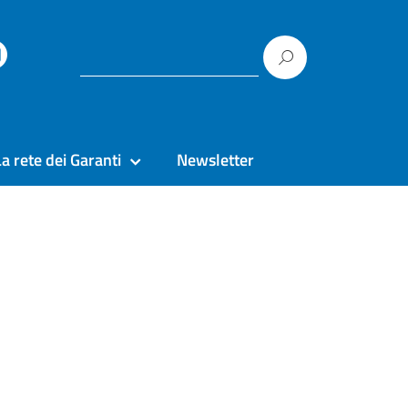
La rete dei Garanti
Newsletter