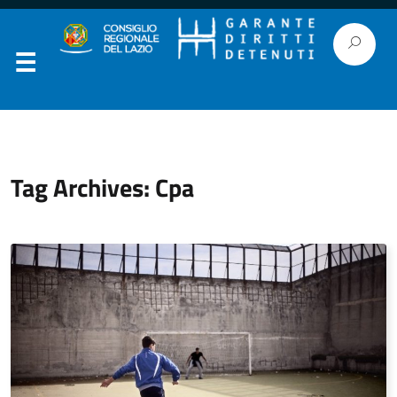
Tag Archives: Cpa