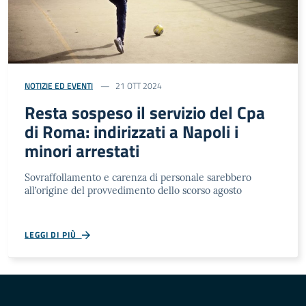
NOTIZIE ED EVENTI
21 OTT 2024
Resta sospeso il servizio del Cpa
di Roma: indirizzati a Napoli i
minori arrestati
Sovraffollamento e carenza di personale sarebbero
all’origine del provvedimento dello scorso agosto
LEGGI DI PIÙ