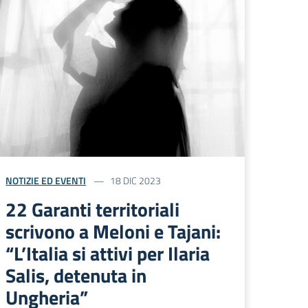
NOTIZIE ED EVENTI
18 DIC 2023
22 Garanti territoriali
scrivono a Meloni e Tajani:
“L’Italia si attivi per Ilaria
Salis, detenuta in
Ungheria”