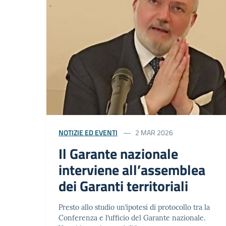
NOTIZIE ED EVENTI
2 MAR 2026
Il Garante nazionale
interviene all’assemblea
dei Garanti territoriali
Presto allo studio un’ipotesi di protocollo tra la
Conferenza e l’ufficio del Garante nazionale.