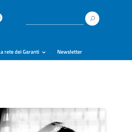
La rete dei Garanti
Newsletter