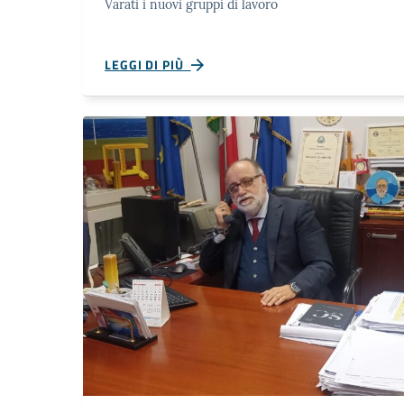
Varati i nuovi gruppi di lavoro
LEGGI DI PIÙ