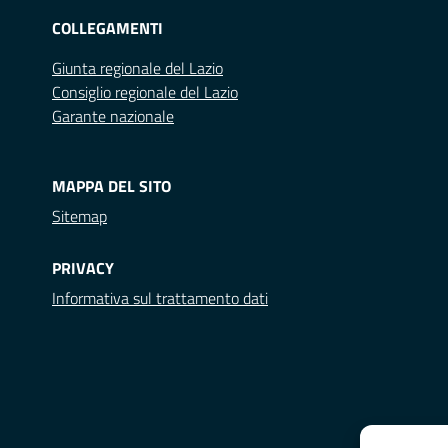
COLLEGAMENTI
Giunta regionale del Lazio
Consiglio regionale del Lazio
Garante nazionale
MAPPA DEL SITO
Sitemap
PRIVACY
Informativa sul trattamento dati