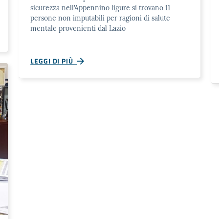
sicurezza nell’Appennino ligure si trovano 11
persone non imputabili per ragioni di salute
mentale provenienti dal Lazio
LEGGI DI PIÙ