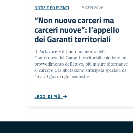
NOTIZIE ED EVENTI
15 GEN 2026
“Non nuove carceri ma
carceri nuove”: l’appello
dei Garanti territoriali
Il Portavoce e il Coordinamento della
Conferenza dei Garanti territoriali chiedono un
provvedimento deflattivo, più misure alternative
al carcere e la liberazione anticipata speciale da
45 a 70 giorni ogni semestre
LEGGI DI PIÙ