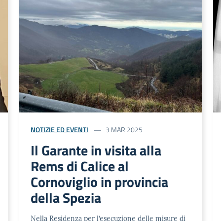
NOTIZIE ED EVENTI
3 MAR 2025
Il Garante in visita alla
Rems di Calice al
Cornoviglio in provincia
della Spezia
Nella Residenza per l’esecuzione delle misure di