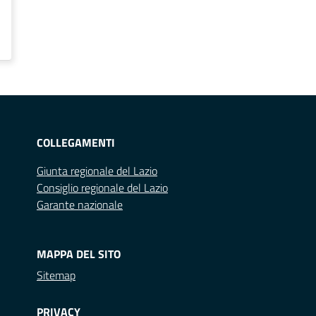
COLLEGAMENTI
Giunta regionale del Lazio
Consiglio regionale del Lazio
Garante nazionale
MAPPA DEL SITO
Sitemap
PRIVACY