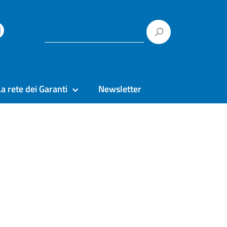
La rete dei Garanti
Newsletter