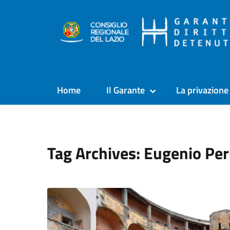
Home
Il Garante
La privazione 
Tag Archives: Eugenio Per