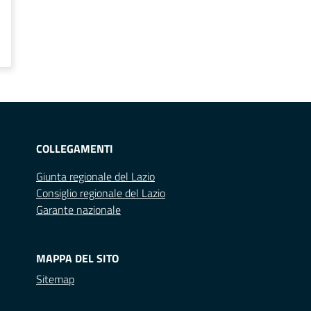
COLLEGAMENTI
Giunta regionale del Lazio
Consiglio regionale del Lazio
Garante nazionale
MAPPA DEL SITO
Sitemap