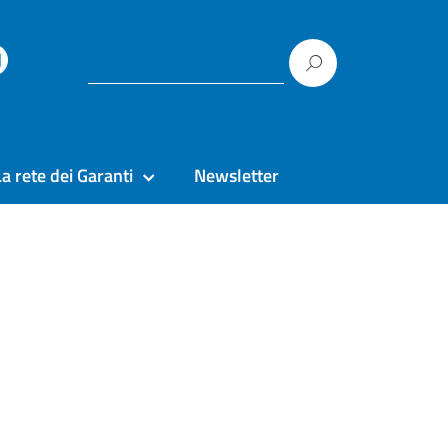
La rete dei Garanti
Newsletter