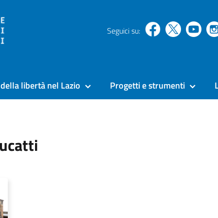
Seguici su:
della libertà nel Lazio
Progetti e strumenti
ucatti