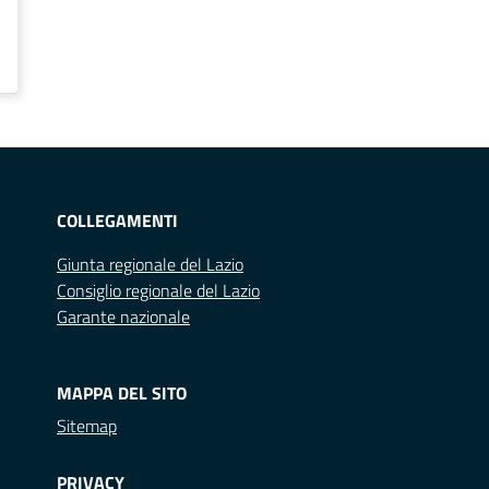
COLLEGAMENTI
Giunta regionale del Lazio
Consiglio regionale del Lazio
Garante nazionale
MAPPA DEL SITO
Sitemap
PRIVACY