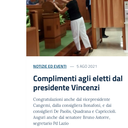
NOTIZIE ED EVENTI
5 AGO 2021
Complimenti agli eletti dal
presidente Vincenzi
Congratulazioni anche dal vicepresidente
Cangemi, dalla consigliera Bonafoni, e dai
consiglieri De Paolis, Quadrana e Capriccioli.
Auguri anche dal senatore Bruno Astorre,
segretario Pd Lazio