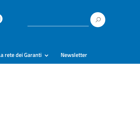
La rete dei Garanti
Newsletter