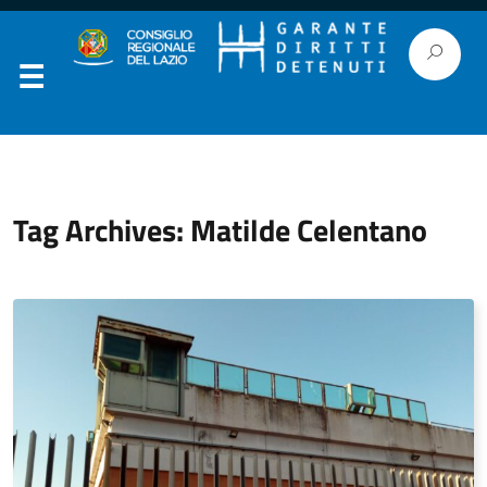
Tag Archives: Matilde Celentano