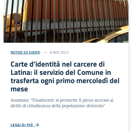
NOTIZIE ED EVENTI
8 NOV 2023
Carte d’identità nel carcere di
Latina: il servizio del Comune in
trasferta ogni primo mercoledì del
mese
Anastasìa: “Finalmente si permette il pieno accesso ai
diritti di cittadinanza della popolazione detenuta”
LEGGI DI PIÙ