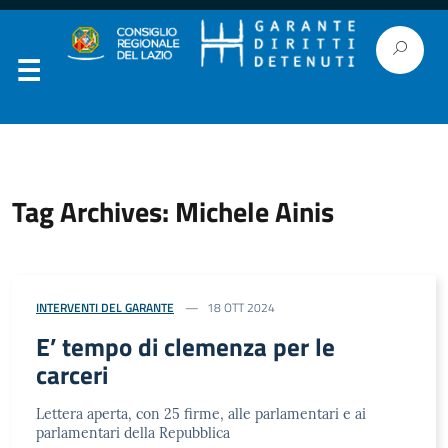
Tag Archives: Michele Ainis
INTERVENTI DEL GARANTE
18 OTT 2024
E’ tempo di clemenza per le
carceri
Lettera aperta, con 25 firme, alle parlamentari e ai
parlamentari della Repubblica