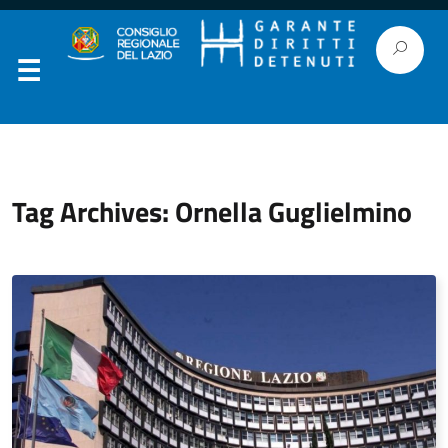
Tag Archives: Ornella Guglielmino