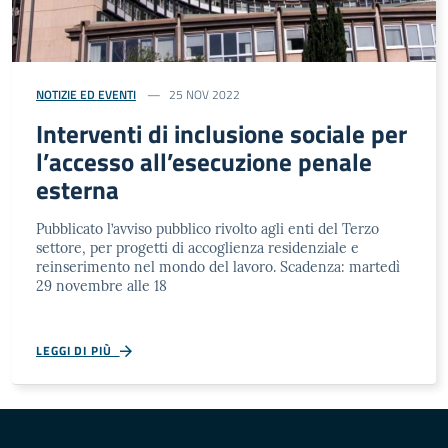
NOTIZIE ED EVENTI
25 NOV 2022
Interventi di inclusione sociale per
l’accesso all’esecuzione penale
esterna
Pubblicato l’avviso pubblico rivolto agli enti del Terzo
settore, per progetti di accoglienza residenziale e
reinserimento nel mondo del lavoro. Scadenza: martedì
29 novembre alle 18
LEGGI DI PIÙ