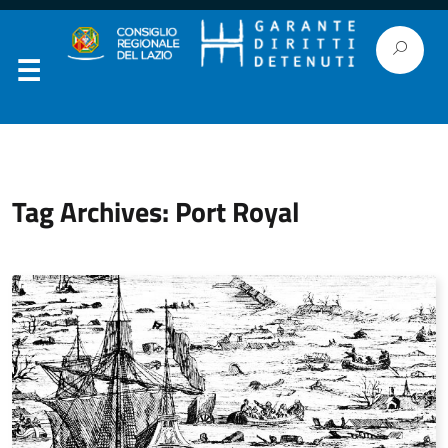
Tag Archives: Port Royal