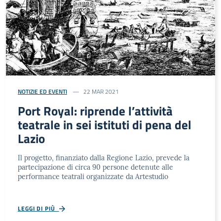
NOTIZIE ED EVENTI
22 MAR 2021
Port Royal: riprende l’attività
teatrale in sei istituti di pena del
Lazio
Il progetto, finanziato dalla Regione Lazio, prevede la
partecipazione di circa 90 persone detenute alle
performance teatrali organizzate da Artestudio
LEGGI DI PIÙ