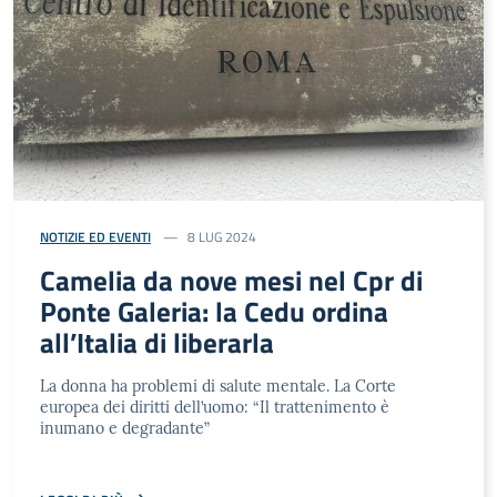
NOTIZIE ED EVENTI
8 LUG 2024
Camelia da nove mesi nel Cpr di
Ponte Galeria: la Cedu ordina
all’Italia di liberarla
La donna ha problemi di salute mentale. La Corte
europea dei diritti dell’uomo: “Il trattenimento è
inumano e degradante”