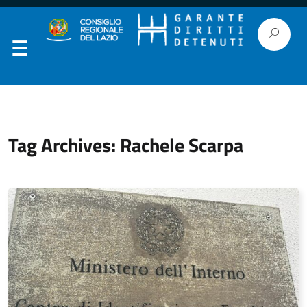
Tag Archives: Rachele Scarpa